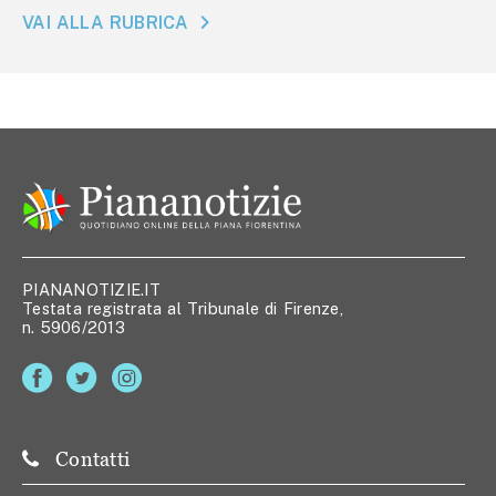
VAI ALLA RUBRICA
PIANANOTIZIE.IT
Testata registrata al Tribunale di Firenze,
n. 5906/2013
Contatti