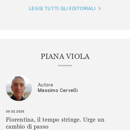
LEGGI TUTTI GLI EDITORIALI
PIANA VIOLA
Autore
Massimo Cervelli
09.02.2026
Fiorentina, il tempo stringe. Urge un
cambio di passo