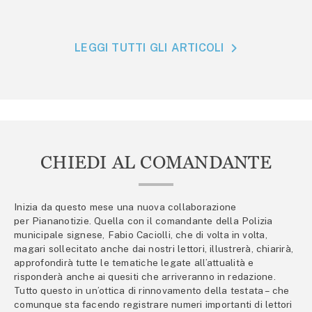
LEGGI TUTTI GLI ARTICOLI
CHIEDI AL COMANDANTE
Inizia da questo mese una nuova collaborazione
per Piananotizie. Quella con il comandante della Polizia
municipale signese, Fabio Caciolli, che di volta in volta,
magari sollecitato anche dai nostri lettori, illustrerà, chiarirà,
approfondirà tutte le tematiche legate all’attualità e
risponderà anche ai quesiti che arriveranno in redazione.
Tutto questo in un’ottica di rinnovamento della testata – che
comunque sta facendo registrare numeri importanti di lettori