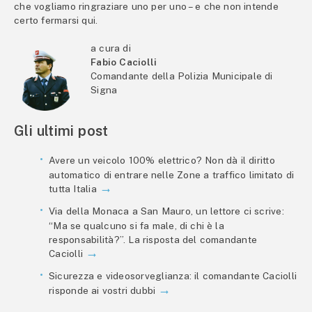
che vogliamo ringraziare uno per uno – e che non intende
certo fermarsi qui.
a cura di
Fabio Caciolli
Comandante della Polizia Municipale di
Signa
Gli ultimi post
Avere un veicolo 100% elettrico? Non dà il diritto
automatico di entrare nelle Zone a traffico limitato di
tutta Italia
Via della Monaca a San Mauro, un lettore ci scrive:
“Ma se qualcuno si fa male, di chi è la
responsabilità?”. La risposta del comandante
Caciolli
Sicurezza e videosorveglianza: il comandante Caciolli
risponde ai vostri dubbi