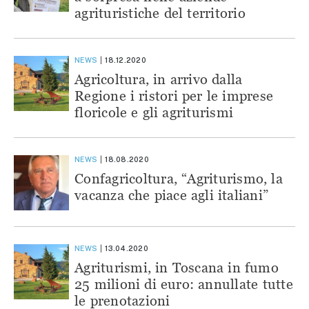
agrituristiche del territorio
NEWS
18.12.2020
Agricoltura, in arrivo dalla
Regione i ristori per le imprese
floricole e gli agriturismi
NEWS
18.08.2020
Confagricoltura, “Agriturismo, la
vacanza che piace agli italiani”
NEWS
13.04.2020
Agriturismi, in Toscana in fumo
25 milioni di euro: annullate tutte
le prenotazioni