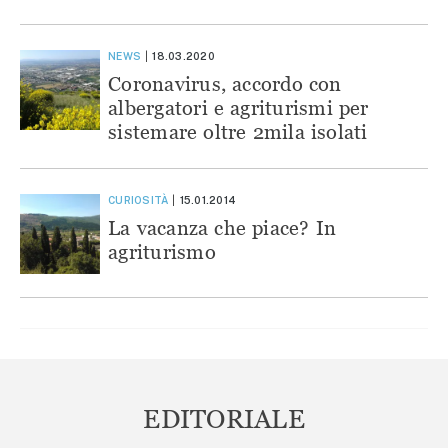
NEWS
18.03.2020
Coronavirus, accordo con
albergatori e agriturismi per
sistemare oltre 2mila isolati
CURIOSITÀ
15.01.2014
La vacanza che piace? In
agriturismo
EDITORIALE