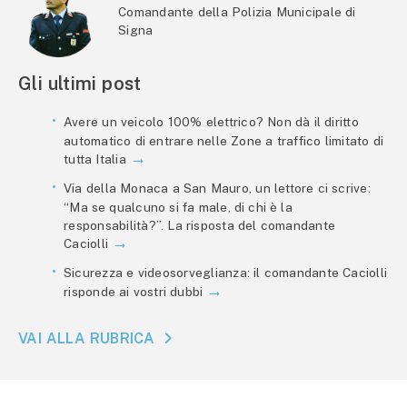
Comandante della Polizia Municipale di
Signa
Gli ultimi post
Avere un veicolo 100% elettrico? Non dà il diritto
automatico di entrare nelle Zone a traffico limitato di
tutta Italia
Via della Monaca a San Mauro, un lettore ci scrive:
“Ma se qualcuno si fa male, di chi è la
responsabilità?”. La risposta del comandante
Caciolli
Sicurezza e videosorveglianza: il comandante Caciolli
risponde ai vostri dubbi
VAI ALLA RUBRICA