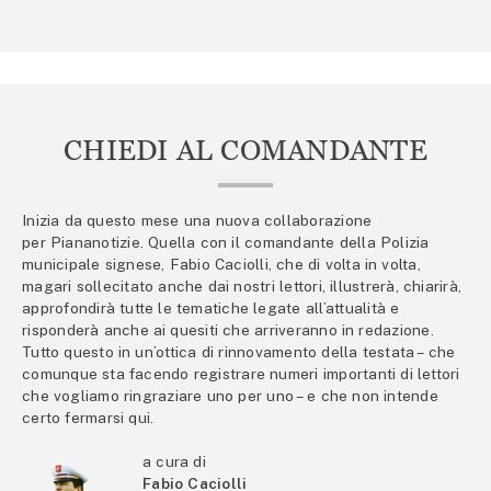
CHIEDI AL COMANDANTE
Inizia da questo mese una nuova collaborazione
per Piananotizie. Quella con il comandante della Polizia
municipale signese, Fabio Caciolli, che di volta in volta,
magari sollecitato anche dai nostri lettori, illustrerà, chiarirà,
approfondirà tutte le tematiche legate all’attualità e
risponderà anche ai quesiti che arriveranno in redazione.
Tutto questo in un’ottica di rinnovamento della testata – che
comunque sta facendo registrare numeri importanti di lettori
che vogliamo ringraziare uno per uno – e che non intende
certo fermarsi qui.
a cura di
Fabio Caciolli