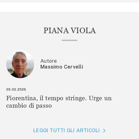
PIANA VIOLA
Autore
Massimo Cervelli
09.02.2026
Fiorentina, il tempo stringe. Urge un
cambio di passo
LEGGI TUTTI GLI ARTICOLI