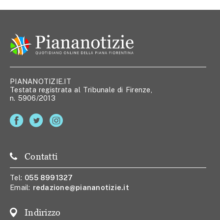
PIANANOTIZIE.IT
Testata registrata al Tribunale di Firenze,
n. 5906/2013
Contatti
Tel:
055 8991327
Email:
redazione@piananotizie.it
Indirizzo