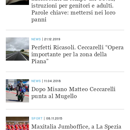
istruzioni per genitori e adulti.
Parole chiave: mettersi nei loro
panni
NEWS
21.12.2019
Perfetti Ricasoli. Ceccarelli “Opera
importante per la zona della
Piana”
NEWS
11.04.2018
Dopo Misano Matteo Ceccarelli
punta al Mugello
SPORT
08.11.2015
Maxitalia Jumboffice, a La Spezia