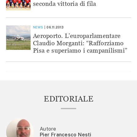
seconda vittoria di fila
NEWS
06.11.2013
Aeroporto. L’europarlamentare
Claudio Morganti: “Rafforziamo
Pisa e superiamo i campanilismi”
EDITORIALE
Autore
Pier Francesco Nesti