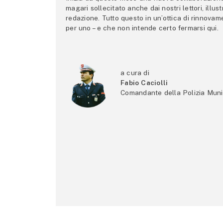
magari sollecitato anche dai nostri lettori, illus
redazione. Tutto questo in un’ottica di rinnova
per uno – e che non intende certo fermarsi qui.
a cura di
Fabio Caciolli
Comandante della Polizia Muni