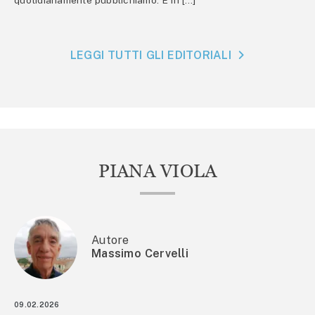
LEGGI TUTTI GLI EDITORIALI
PIANA VIOLA
Autore
Massimo Cervelli
09.02.2026