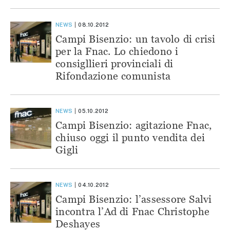
NEWS
08.10.2012
Campi Bisenzio: un tavolo di crisi
per la Fnac. Lo chiedono i
consigllieri provinciali di
Rifondazione comunista
NEWS
05.10.2012
Campi Bisenzio: agitazione Fnac,
chiuso oggi il punto vendita dei
Gigli
NEWS
04.10.2012
Campi Bisenzio: l’assessore Salvi
incontra l’Ad di Fnac Christophe
Deshayes