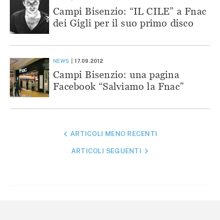
Campi Bisenzio: “IL CILE” a Fnac
dei Gigli per il suo primo disco
NEWS
17.09.2012
Campi Bisenzio: una pagina
Facebook “Salviamo la Fnac”
NAVIGAZIONE
ARTICOLI MENO RECENTI
ARTICOLI
ARTICOLI SEGUENTI