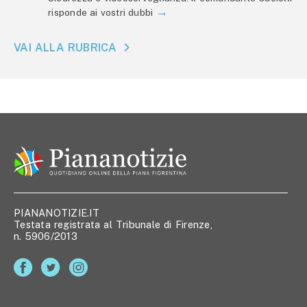
risponde ai vostri dubbi
VAI ALLA RUBRICA
PIANANOTIZIE.IT
Testata registrata al Tribunale di Firenze,
n. 5906/2013