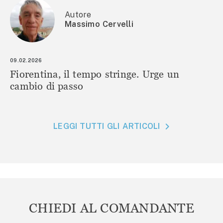
Autore
Massimo Cervelli
09.02.2026
Fiorentina, il tempo stringe. Urge un
cambio di passo
LEGGI TUTTI GLI ARTICOLI
CHIEDI AL COMANDANTE