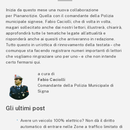
Inizia da questo mese una nuova collaborazione
per Piananotizie. Quella con il comandante della Polizia
municipale signese, Fabio Caciolli, che di volta in volta,
magari sollecitato anche dai nostri lettori, illustrerà, chiarirà,
approfondirà tutte le tematiche legate all’attualità e
risponderà anche ai quesiti che arriveranno in redazione.
Tutto questo in un’ottica di rinnovamento della testata – che
comunque sta facendo registrare numeri importanti di lettori
che vogliamo ringraziare uno per uno – e che non intende
certo fermarsi qui.
a cura di
Fabio Caciolli
Comandante della Polizia Municipale di
Signa
Gli ultimi post
Avere un veicolo 100% elettrico? Non dà il diritto
automatico di entrare nelle Zone a traffico limitato di