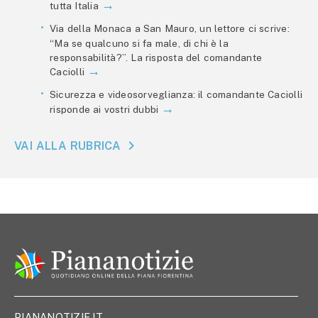
tutta Italia
Via della Monaca a San Mauro, un lettore ci scrive:
“Ma se qualcuno si fa male, di chi è la
responsabilità?”. La risposta del comandante
Caciolli
Sicurezza e videosorveglianza: il comandante Caciolli
risponde ai vostri dubbi
VAI ALLA RUBRICA
PIANANOTIZIE.IT