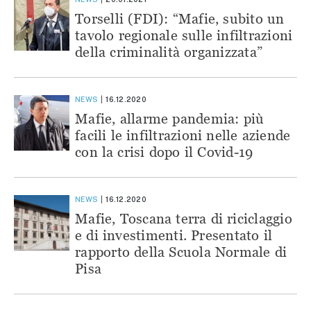
Torselli (FDI): “Mafie, subito un
tavolo regionale sulle infiltrazioni
della criminalità organizzata”
NEWS
16.12.2020
Mafie, allarme pandemia: più
facili le infiltrazioni nelle aziende
con la crisi dopo il Covid-19
NEWS
16.12.2020
Mafie, Toscana terra di riciclaggio
e di investimenti. Presentato il
rapporto della Scuola Normale di
Pisa