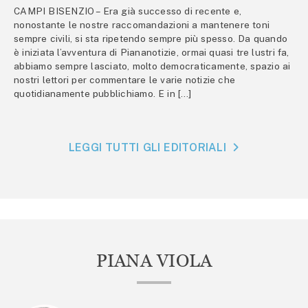
CAMPI BISENZIO – Era già successo di recente e,
nonostante le nostre raccomandazioni a mantenere toni
sempre civili, si sta ripetendo sempre più spesso. Da quando
è iniziata l’avventura di Piananotizie, ormai quasi tre lustri fa,
abbiamo sempre lasciato, molto democraticamente, spazio ai
nostri lettori per commentare le varie notizie che
quotidianamente pubblichiamo. E in […]
LEGGI TUTTI GLI EDITORIALI
PIANA VIOLA