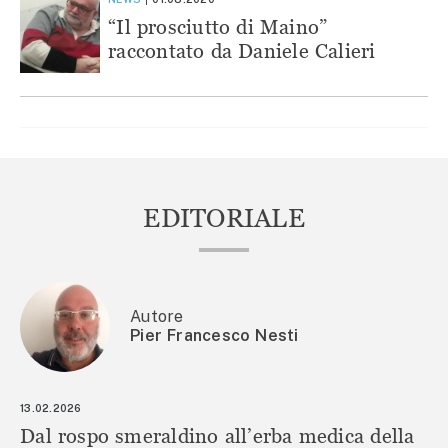
“Il prosciutto di Maino”
raccontato da Daniele Calieri
EDITORIALE
Autore
Pier Francesco Nesti
13.02.2026
Dal rospo smeraldino all’erba medica della