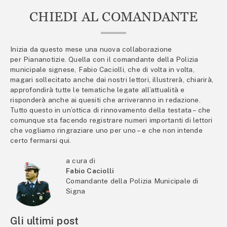
CHIEDI AL COMANDANTE
Inizia da questo mese una nuova collaborazione
per Piananotizie. Quella con il comandante della Polizia
municipale signese, Fabio Caciolli, che di volta in volta,
magari sollecitato anche dai nostri lettori, illustrerà, chiarirà,
approfondirà tutte le tematiche legate all’attualità e
risponderà anche ai quesiti che arriveranno in redazione.
Tutto questo in un’ottica di rinnovamento della testata – che
comunque sta facendo registrare numeri importanti di lettori
che vogliamo ringraziare uno per uno – e che non intende
certo fermarsi qui.
a cura di
Fabio Caciolli
Comandante della Polizia Municipale di
Signa
Gli ultimi post