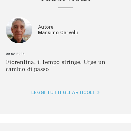
Autore
Massimo Cervelli
09.02.2026
Fiorentina, il tempo stringe. Urge un
cambio di passo
LEGGI TUTTI GLI ARTICOLI