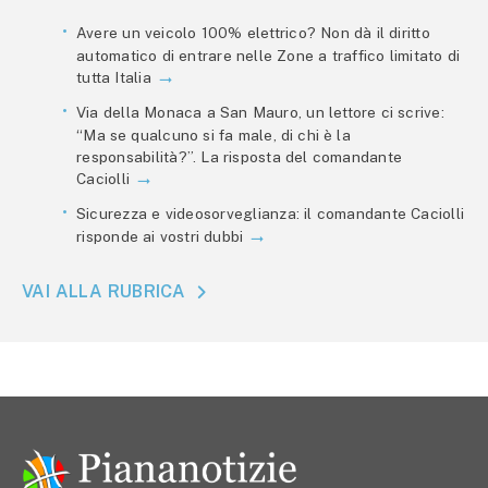
Avere un veicolo 100% elettrico? Non dà il diritto
automatico di entrare nelle Zone a traffico limitato di
tutta Italia
Via della Monaca a San Mauro, un lettore ci scrive:
“Ma se qualcuno si fa male, di chi è la
responsabilità?”. La risposta del comandante
Caciolli
Sicurezza e videosorveglianza: il comandante Caciolli
risponde ai vostri dubbi
VAI ALLA RUBRICA