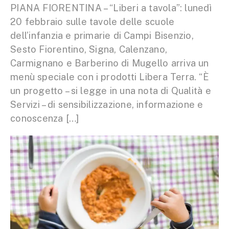
PIANA FIORENTINA – “Liberi a tavola”: lunedì
20 febbraio sulle tavole delle scuole
dell’infanzia e primarie di Campi Bisenzio,
Sesto Fiorentino, Signa, Calenzano,
Carmignano e Barberino di Mugello arriva un
menù speciale con i prodotti Libera Terra. “È
un progetto – si legge in una nota di Qualità e
Servizi – di sensibilizzazione, informazione e
conoscenza […]