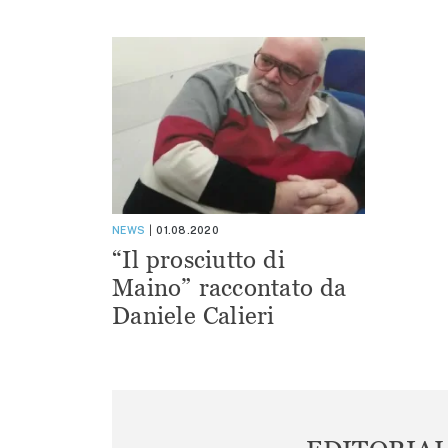
NEWS
01.08.2020
“Il prosciutto di
Maino” raccontato da
Daniele Calieri