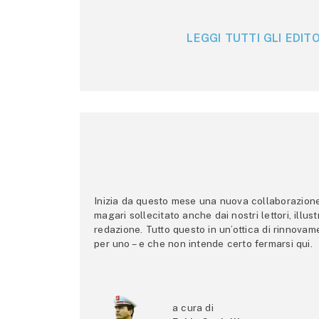
LEGGI TUTTI GLI EDITO
Inizia da questo mese una nuova collaborazione p
magari sollecitato anche dai nostri lettori, illus
redazione. Tutto questo in un’ottica di rinnova
per uno – e che non intende certo fermarsi qui.
a cura di