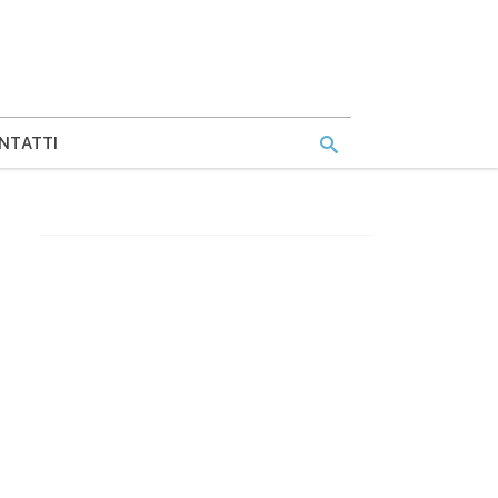
NTATTI