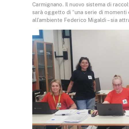
Carmignano. Il nuovo sistema di raccol
sarà oggetto di “una serie di momenti 
all’ambiente Federico Migaldi – sia attra