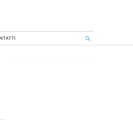
NTATTI