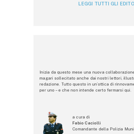
LEGGI TUTTI GLI EDITO
Inizia da questo mese una nuova collaborazione p
magari sollecitato anche dai nostri lettori, illus
redazione. Tutto questo in un’ottica di rinnova
per uno – e che non intende certo fermarsi qui.
a cura di
Fabio Caciolli
Comandante della Polizia Muni