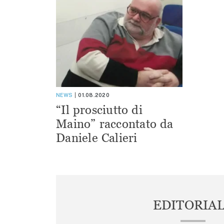
NEWS
01.08.2020
“Il prosciutto di
Maino” raccontato da
Daniele Calieri
EDITORIA