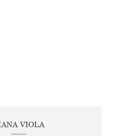
IANA VIOLA