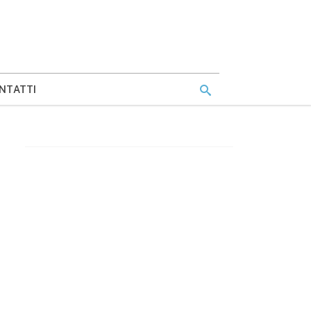
NTATTI