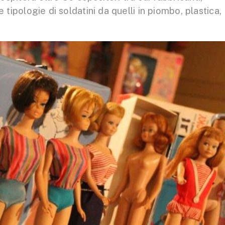
 le tipologie di soldatini da quelli in piombo, plastica,