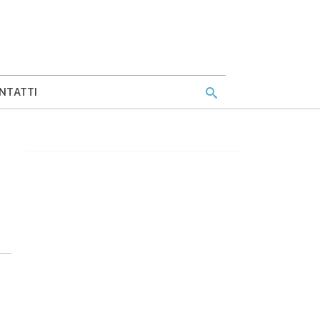
NTATTI