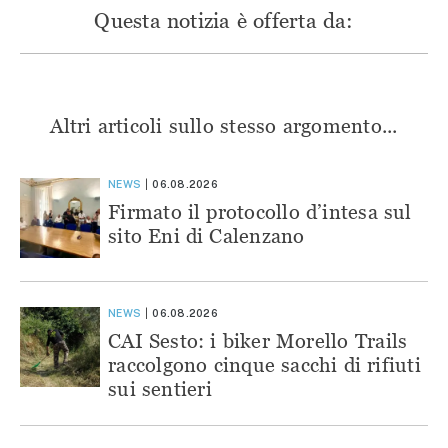
Questa notizia è offerta da:
Altri articoli sullo stesso argomento...
NEWS
06.08.2026
Firmato il protocollo d’intesa sul
sito Eni di Calenzano
NEWS
06.08.2026
CAI Sesto: i biker Morello Trails
raccolgono cinque sacchi di rifiuti
sui sentieri