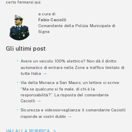
certo fermarsi qui.
a cura di
Fabio Caciolli
Comandante della Polizia Municipale di
Signa
Gli ultimi post
Avere un veicolo 100% elettrico? Non dà il diritto
automatico di entrare nelle Zone a traffico limitato di
tutta Italia
Via della Monaca a San Mauro, un lettore ci scrive:
“Ma se qualcuno si fa male, di chi è la
responsabilità?”. La risposta del comandante
Caciolli
Sicurezza e videosorveglianza: il comandante Caciolli
risponde ai vostri dubbi
VAI ALLA RUBRICA