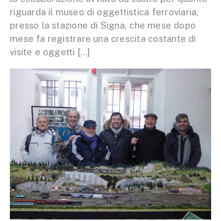
riguarda il museo di oggettistica ferroviaria,
presso la stazione di Signa, che mese dopo
mese fa registrare una crescita costante di
visite e oggetti […]