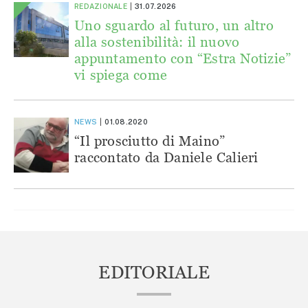
REDAZIONALE
31.07.2026
Uno sguardo al futuro, un altro
alla sostenibilità: il nuovo
appuntamento con “Estra Notizie”
vi spiega come
NEWS
01.08.2020
“Il prosciutto di Maino”
raccontato da Daniele Calieri
EDITORIALE