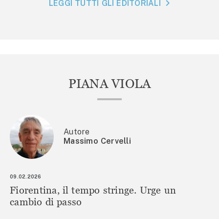
LEGGI TUTTI GLI EDITORIALI
PIANA VIOLA
Autore
Massimo Cervelli
09.02.2026
Fiorentina, il tempo stringe. Urge un
cambio di passo