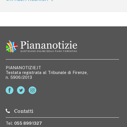
PIANANOTIZIE.IT
Testata registrata al Tribunale di Firenze,
n. 5906/2013
Contatti
Tel:
055 8991327