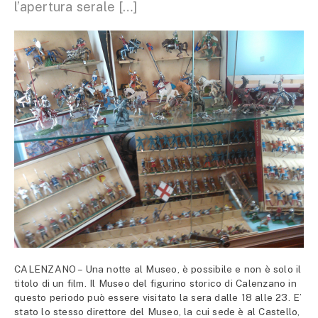
l’apertura serale […]
CALENZANO – Una notte al Museo, è possibile e non è solo il
titolo di un film. Il Museo del figurino storico di Calenzano in
questo periodo può essere visitato la sera dalle 18 alle 23. E’
stato lo stesso direttore del Museo, la cui sede è al Castello,