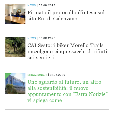
NEWS
06.08.2026
Firmato il protocollo d’intesa sul
sito Eni di Calenzano
NEWS
06.08.2026
CAI Sesto: i biker Morello Trails
raccolgono cinque sacchi di rifiuti
sui sentieri
REDAZIONALE
31.07.2026
Uno sguardo al futuro, un altro
alla sostenibilità: il nuovo
appuntamento con “Estra Notizie”
vi spiega come