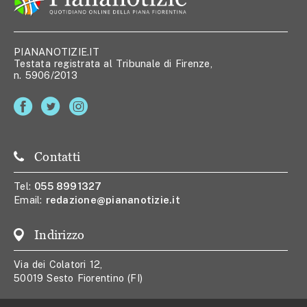
PIANANOTIZIE.IT
Testata registrata al Tribunale di Firenze,
n. 5906/2013
Contatti
Tel:
055 8991327
Email:
redazione@piananotizie.it
Indirizzo
Via dei Colatori 12,
50019 Sesto Fiorentino (FI)