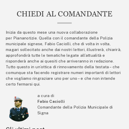
CHIEDI AL COMANDANTE
Inizia da questo mese una nuova collaborazione
per Piananotizie. Quella con il comandante della Polizia
municipale signese, Fabio Caciolli, che di volta in volta,
magari sollecitato anche dai nostri lettori, illustrerà, chiarirà,
approfondirà tutte le tematiche legate all’attualità e
risponderà anche ai quesiti che arriveranno in redazione.
Tutto questo in un’ottica di rinnovamento della testata – che
comunque sta facendo registrare numeri importanti di lettori
che vogliamo ringraziare uno per uno – e che non intende
certo fermarsi qui.
a cura di
Fabio Caciolli
Comandante della Polizia Municipale di
Signa