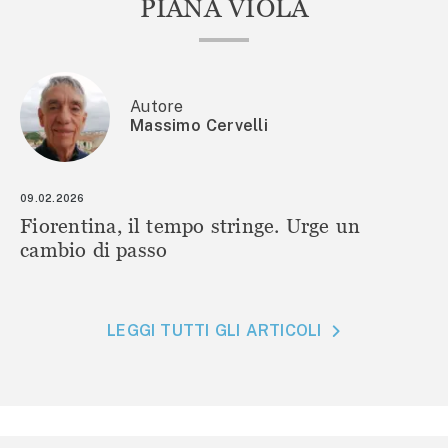
PIANA VIOLA
Autore
Massimo Cervelli
09.02.2026
Fiorentina, il tempo stringe. Urge un
cambio di passo
LEGGI TUTTI GLI ARTICOLI