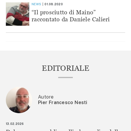
NEWS
01.08.2020
“Il prosciutto di Maino”
raccontato da Daniele Calieri
EDITORIALE
Autore
Pier Francesco Nesti
13.02.2026