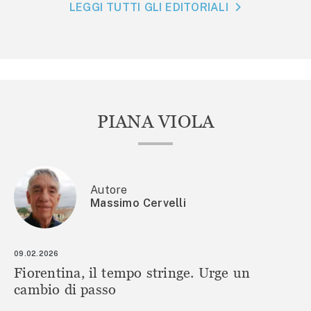
LEGGI TUTTI GLI EDITORIALI
PIANA VIOLA
Autore
Massimo Cervelli
09.02.2026
Fiorentina, il tempo stringe. Urge un
cambio di passo