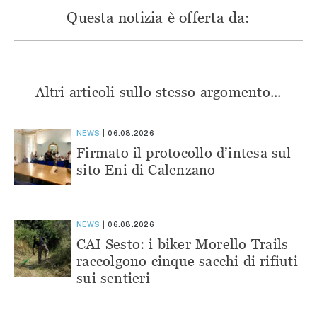
Questa notizia è offerta da:
Altri articoli sullo stesso argomento...
NEWS
06.08.2026
Firmato il protocollo d’intesa sul
sito Eni di Calenzano
NEWS
06.08.2026
CAI Sesto: i biker Morello Trails
raccolgono cinque sacchi di rifiuti
sui sentieri