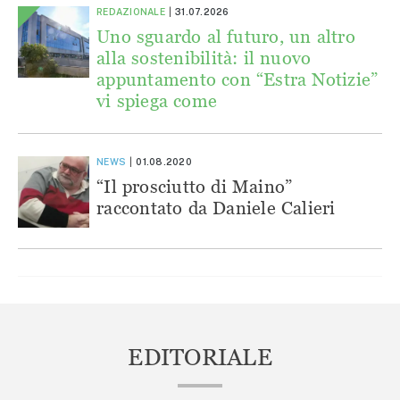
REDAZIONALE
31.07.2026
Uno sguardo al futuro, un altro
alla sostenibilità: il nuovo
appuntamento con “Estra Notizie”
vi spiega come
NEWS
01.08.2020
“Il prosciutto di Maino”
raccontato da Daniele Calieri
EDITORIALE