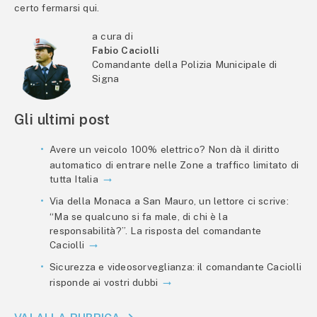
certo fermarsi qui.
a cura di
Fabio Caciolli
Comandante della Polizia Municipale di
Signa
Gli ultimi post
Avere un veicolo 100% elettrico? Non dà il diritto
automatico di entrare nelle Zone a traffico limitato di
tutta Italia
Via della Monaca a San Mauro, un lettore ci scrive:
“Ma se qualcuno si fa male, di chi è la
responsabilità?”. La risposta del comandante
Caciolli
Sicurezza e videosorveglianza: il comandante Caciolli
risponde ai vostri dubbi