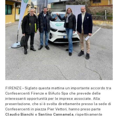
FIRENZE – Siglato questa mattina un importante accordo tra
Confesercenti Firenze e BiAuto Spa che prevede delle
interessanti opportunità per le imprese associate. Alla
presentazione, che si è svolta direttamente presso la sede di
Confesercenti in piazza Pier Vettori, hanno preso parte
Claudio Bianchi
e
Santino Cannamela
, rispettivamente