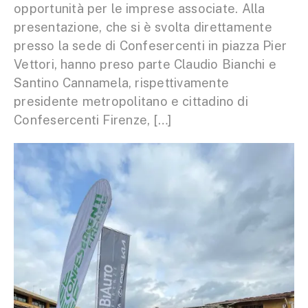
opportunità per le imprese associate. Alla
presentazione, che si è svolta direttamente
presso la sede di Confesercenti in piazza Pier
Vettori, hanno preso parte Claudio Bianchi e
Santino Cannamela, rispettivamente
presidente metropolitano e cittadino di
Confesercenti Firenze, […]