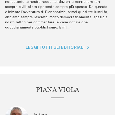
nonostante le nostre raccomandazioni a mantenere toni
sempre civili, si sta ripetendo sempre più spesso. Da quando
è iniziata l’avventura di Piananotizie, ormai quasi tre lustri fa,
abbiamo sempre lasciato, molto democraticamente, spazio ai
nostri lettori per commentare le varie notizie che
quotidianamente pubblichiamo. E in […]
LEGGI TUTTI GLI EDITORIALI
PIANA VIOLA
Autore