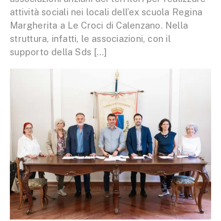
attività sociali nei locali dell’ex scuola Regina
Margherita a Le Croci di Calenzano. Nella
struttura, infatti, le associazioni, con il
supporto della Sds […]