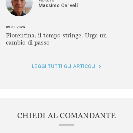
Massimo Cervelli
09.02.2026
Fiorentina, il tempo stringe. Urge un
cambio di passo
LEGGI TUTTI GLI ARTICOLI
CHIEDI AL COMANDANTE