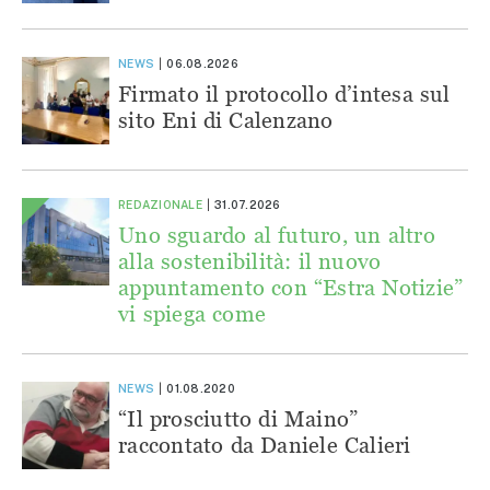
NEWS
06.08.2026
Firmato il protocollo d’intesa sul
sito Eni di Calenzano
REDAZIONALE
31.07.2026
Uno sguardo al futuro, un altro
alla sostenibilità: il nuovo
appuntamento con “Estra Notizie”
vi spiega come
NEWS
01.08.2020
“Il prosciutto di Maino”
raccontato da Daniele Calieri