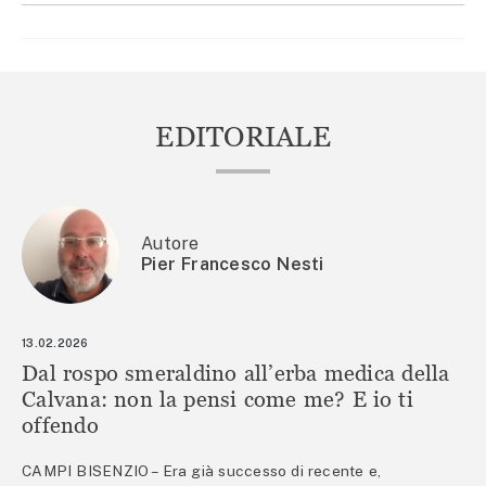
EDITORIALE
Autore
Pier Francesco Nesti
13.02.2026
Dal rospo smeraldino all’erba medica della
Calvana: non la pensi come me? E io ti
offendo
CAMPI BISENZIO – Era già successo di recente e,