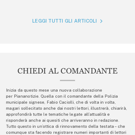
LEGGI TUTTI GLI ARTICOLI
CHIEDI AL COMANDANTE
Inizia da questo mese una nuova collaborazione
per Piananotizie. Quella con il comandante della Polizia
municipale signese, Fabio Caciolli, che di volta in volta,
magari sollecitato anche dai nostri lettori, illustrerà, chiarirà,
approfondirà tutte le tematiche legate all’attualità e
risponderà anche ai quesiti che arriveranno in redazione.
Tutto questo in un’ottica di rinnovamento della testata – che
comunque sta facendo registrare numeri importanti di lettori