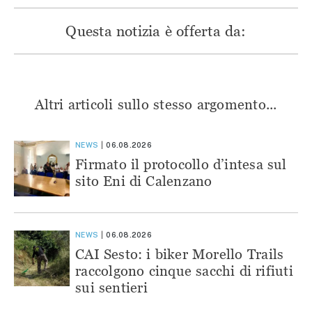
Questa notizia è offerta da:
Altri articoli sullo stesso argomento...
NEWS
06.08.2026
Firmato il protocollo d’intesa sul
sito Eni di Calenzano
NEWS
06.08.2026
CAI Sesto: i biker Morello Trails
raccolgono cinque sacchi di rifiuti
sui sentieri