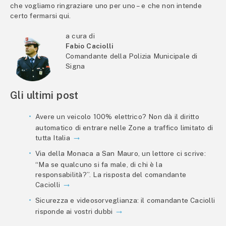
che vogliamo ringraziare uno per uno – e che non intende
certo fermarsi qui.
a cura di
Fabio Caciolli
Comandante della Polizia Municipale di
Signa
Gli ultimi post
Avere un veicolo 100% elettrico? Non dà il diritto
automatico di entrare nelle Zone a traffico limitato di
tutta Italia
Via della Monaca a San Mauro, un lettore ci scrive:
“Ma se qualcuno si fa male, di chi è la
responsabilità?”. La risposta del comandante
Caciolli
Sicurezza e videosorveglianza: il comandante Caciolli
risponde ai vostri dubbi