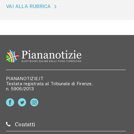
VAI ALLA RUBRICA
PIANANOTIZIE.IT
Testata registrata al Tribunale di Firenze,
n. 5906/2013
Contatti