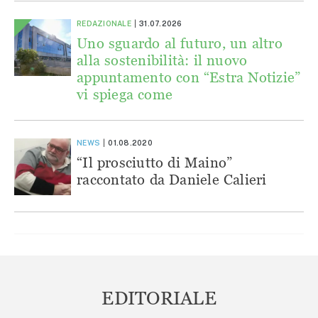
REDAZIONALE
31.07.2026
Uno sguardo al futuro, un altro
alla sostenibilità: il nuovo
appuntamento con “Estra Notizie”
vi spiega come
NEWS
01.08.2020
“Il prosciutto di Maino”
raccontato da Daniele Calieri
EDITORIALE