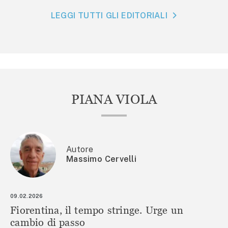
LEGGI TUTTI GLI EDITORIALI
PIANA VIOLA
Autore
Massimo Cervelli
09.02.2026
Fiorentina, il tempo stringe. Urge un
cambio di passo