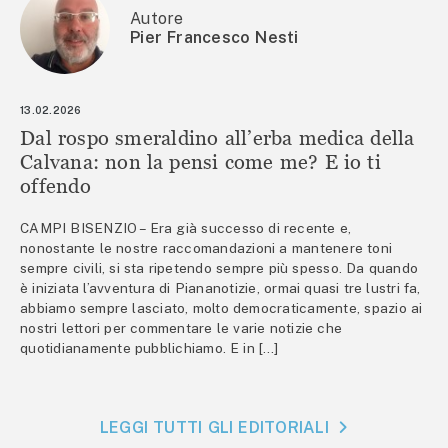
Autore
Pier Francesco Nesti
13.02.2026
Dal rospo smeraldino all’erba medica della
Calvana: non la pensi come me? E io ti
offendo
CAMPI BISENZIO – Era già successo di recente e,
nonostante le nostre raccomandazioni a mantenere toni
sempre civili, si sta ripetendo sempre più spesso. Da quando
è iniziata l’avventura di Piananotizie, ormai quasi tre lustri fa,
abbiamo sempre lasciato, molto democraticamente, spazio ai
nostri lettori per commentare le varie notizie che
quotidianamente pubblichiamo. E in […]
LEGGI TUTTI GLI EDITORIALI