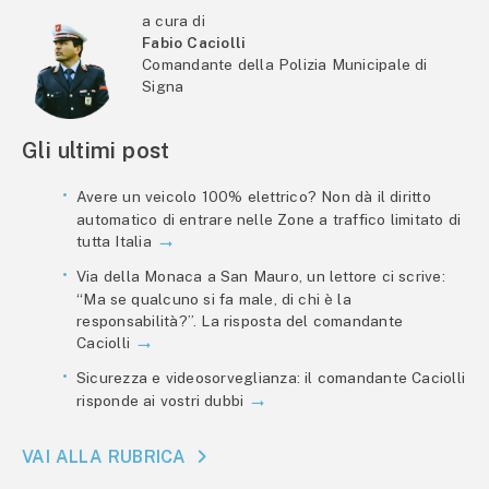
a cura di
Fabio Caciolli
Comandante della Polizia Municipale di
Signa
Gli ultimi post
Avere un veicolo 100% elettrico? Non dà il diritto
automatico di entrare nelle Zone a traffico limitato di
tutta Italia
Via della Monaca a San Mauro, un lettore ci scrive:
“Ma se qualcuno si fa male, di chi è la
responsabilità?”. La risposta del comandante
Caciolli
Sicurezza e videosorveglianza: il comandante Caciolli
risponde ai vostri dubbi
VAI ALLA RUBRICA