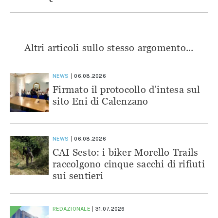
Altri articoli sullo stesso argomento...
NEWS
06.08.2026
Firmato il protocollo d’intesa sul
sito Eni di Calenzano
NEWS
06.08.2026
CAI Sesto: i biker Morello Trails
raccolgono cinque sacchi di rifiuti
sui sentieri
REDAZIONALE
31.07.2026