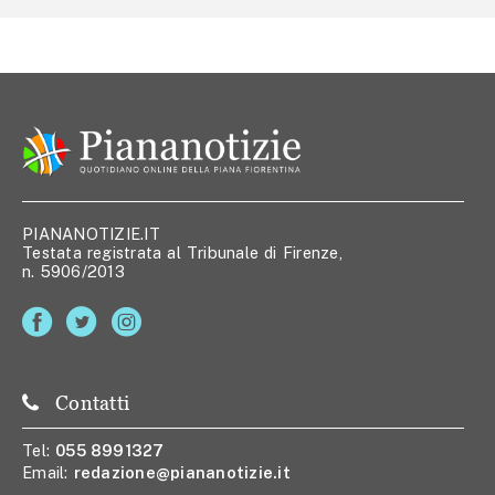
PIANANOTIZIE.IT
Testata registrata al Tribunale di Firenze,
n. 5906/2013
Contatti
Tel:
055 8991327
Email:
redazione@piananotizie.it