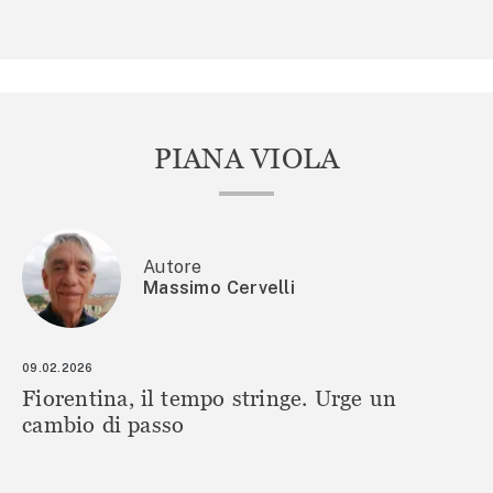
PIANA VIOLA
Autore
Massimo Cervelli
09.02.2026
Fiorentina, il tempo stringe. Urge un
cambio di passo