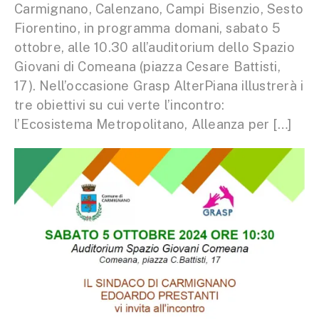
Carmignano, Calenzano, Campi Bisenzio, Sesto
Fiorentino, in programma domani, sabato 5
ottobre, alle 10.30 all’auditorium dello Spazio
Giovani di Comeana (piazza Cesare Battisti,
17). Nell’occasione Grasp AlterPiana illustrerà i
tre obiettivi su cui verte l’incontro:
l’Ecosistema Metropolitano, Alleanza per […]