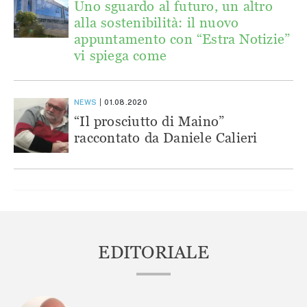
Uno sguardo al futuro, un altro
alla sostenibilità: il nuovo
appuntamento con “Estra Notizie”
vi spiega come
NEWS
01.08.2020
“Il prosciutto di Maino”
raccontato da Daniele Calieri
EDITORIALE