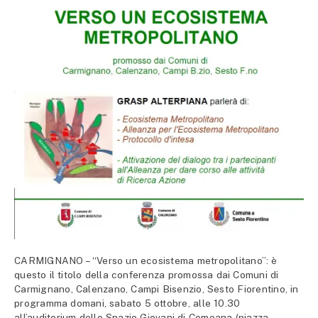
CARMIGNANO – “Verso un ecosistema metropolitano”: è
questo il titolo della conferenza promossa dai Comuni di
Carmignano, Calenzano, Campi Bisenzio, Sesto Fiorentino, in
programma domani, sabato 5 ottobre, alle 10.30
all’auditorium dello Spazio Giovani di Comeana (piazza