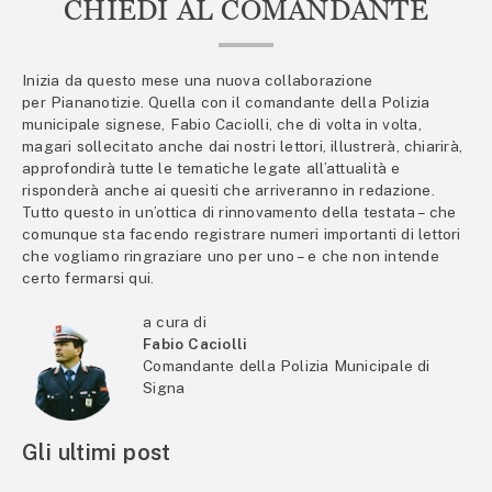
CHIEDI AL COMANDANTE
Inizia da questo mese una nuova collaborazione
per Piananotizie. Quella con il comandante della Polizia
municipale signese, Fabio Caciolli, che di volta in volta,
magari sollecitato anche dai nostri lettori, illustrerà, chiarirà,
approfondirà tutte le tematiche legate all’attualità e
risponderà anche ai quesiti che arriveranno in redazione.
Tutto questo in un’ottica di rinnovamento della testata – che
comunque sta facendo registrare numeri importanti di lettori
che vogliamo ringraziare uno per uno – e che non intende
certo fermarsi qui.
a cura di
Fabio Caciolli
Comandante della Polizia Municipale di
Signa
Gli ultimi post