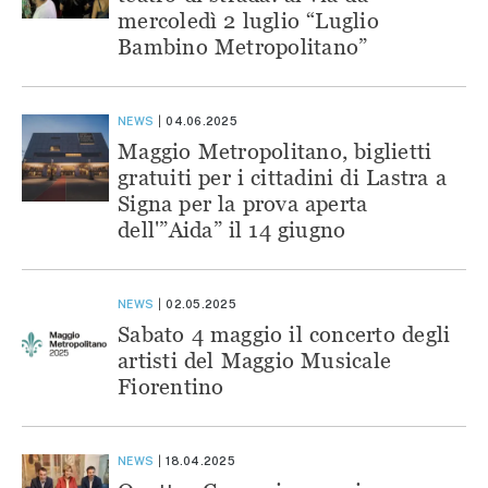
mercoledì 2 luglio “Luglio
Bambino Metropolitano”
NEWS
04.06.2025
Maggio Metropolitano, biglietti
gratuiti per i cittadini di Lastra a
Signa per la prova aperta
dell'”Aida” il 14 giugno
NEWS
02.05.2025
Sabato 4 maggio il concerto degli
artisti del Maggio Musicale
Fiorentino
NEWS
18.04.2025