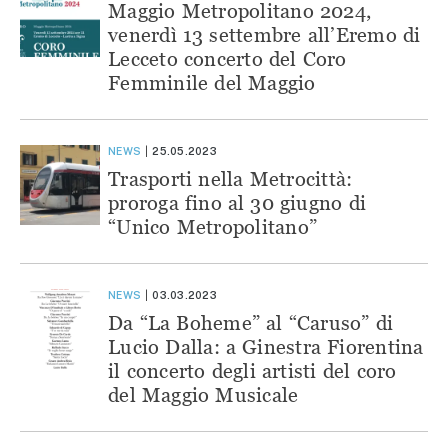
Maggio Metropolitano 2024,
venerdì 13 settembre all’Eremo di
Lecceto concerto del Coro
Femminile del Maggio
NEWS
25.05.2023
Trasporti nella Metrocittà:
proroga fino al 30 giugno di
“Unico Metropolitano”
NEWS
03.03.2023
Da “La Boheme” al “Caruso” di
Lucio Dalla: a Ginestra Fiorentina
il concerto degli artisti del coro
del Maggio Musicale