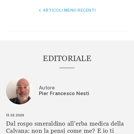
NAVIGAZIONE
ARTICOLI MENO RECENTI
ARTICOLI
EDITORIALE
Autore
Pier Francesco Nesti
13.02.2026
Dal rospo smeraldino all’erba medica della
Calvana: non la pensi come me? E io ti