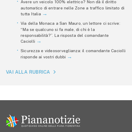
Avere un veicolo 100% elettrico? Non dà il diritto
automatico di entrare nelle Zone a traffico limitato di
tutta Italia
Via della Monaca a San Mauro, un lettore ci scrive:
“Ma se qualcuno si fa male, di chi è la
responsabilità?”. La risposta del comandante
Caciolli
Sicurezza e videosorveglianza: il comandante Caciolli
risponde ai vostri dubbi
VAI ALLA RUBRICA