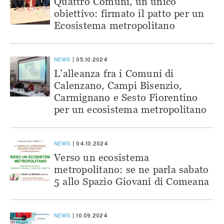
Quattro Comuni, un unico
obiettivo: firmato il patto per un
Ecosistema metropolitano
NEWS
05.10.2024
L’alleanza fra i Comuni di
Calenzano, Campi Bisenzio,
Carmignano e Sesto Fiorentino
per un ecosistema metropolitano
NEWS
04.10.2024
Verso un ecosistema
metropolitano: se ne parla sabato
5 allo Spazio Giovani di Comeana
NEWS
10.09.2024