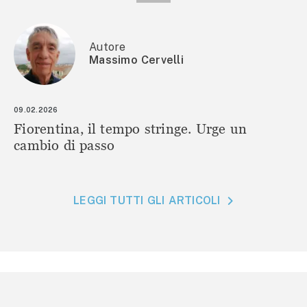
Autore
Massimo Cervelli
09.02.2026
Fiorentina, il tempo stringe. Urge un
cambio di passo
LEGGI TUTTI GLI ARTICOLI