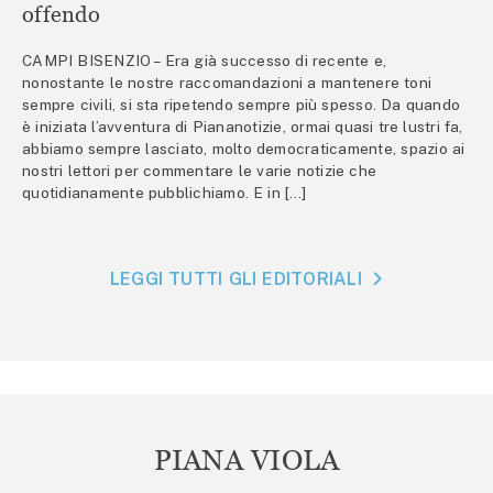
offendo
CAMPI BISENZIO – Era già successo di recente e,
nonostante le nostre raccomandazioni a mantenere toni
sempre civili, si sta ripetendo sempre più spesso. Da quando
è iniziata l’avventura di Piananotizie, ormai quasi tre lustri fa,
abbiamo sempre lasciato, molto democraticamente, spazio ai
nostri lettori per commentare le varie notizie che
quotidianamente pubblichiamo. E in […]
LEGGI TUTTI GLI EDITORIALI
PIANA VIOLA