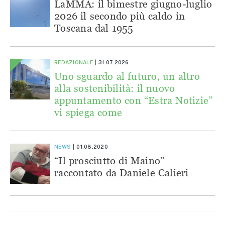
LaMMA: il bimestre giugno-luglio
2026 il secondo più caldo in
Toscana dal 1955
REDAZIONALE
31.07.2026
Uno sguardo al futuro, un altro
alla sostenibilità: il nuovo
appuntamento con “Estra Notizie”
vi spiega come
NEWS
01.08.2020
“Il prosciutto di Maino”
raccontato da Daniele Calieri