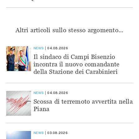
Altri articoli sullo stesso argomento...
NEWS
04.08.2026
Il sindaco di Campi Bisenzio
incontra il nuovo comandante
della Stazione dei Carabinieri
NEWS
04.08.2026
Scossa di terremoto avvertita nella
Piana
NEWS
03.08.2026