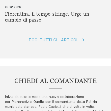
09.02.2026
Fiorentina, il tempo stringe. Urge un
cambio di passo
LEGGI TUTTI GLI ARTICOLI
CHIEDI AL COMANDANTE
Inizia da questo mese una nuova collaborazione
per Piananotizie. Quella con il comandante della Polizia
municipale signese, Fabio Caciolli, che di volta in volta,