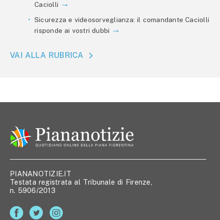
Caciolli
Sicurezza e videosorveglianza: il comandante Caciolli
risponde ai vostri dubbi
VAI ALLA RUBRICA
PIANANOTIZIE.IT
Testata registrata al Tribunale di Firenze,
n. 5906/2013