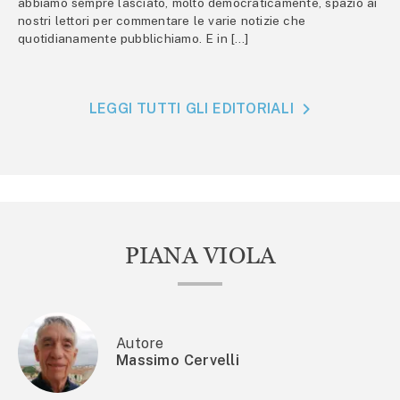
abbiamo sempre lasciato, molto democraticamente, spazio ai
nostri lettori per commentare le varie notizie che
quotidianamente pubblichiamo. E in […]
LEGGI TUTTI GLI EDITORIALI
PIANA VIOLA
Autore
Massimo Cervelli