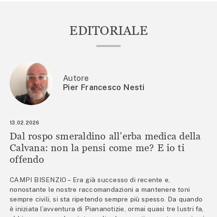
EDITORIALE
Autore
Pier Francesco Nesti
13.02.2026
Dal rospo smeraldino all’erba medica della
Calvana: non la pensi come me? E io ti
offendo
CAMPI BISENZIO – Era già successo di recente e,
nonostante le nostre raccomandazioni a mantenere toni
sempre civili, si sta ripetendo sempre più spesso. Da quando
è iniziata l’avventura di Piananotizie, ormai quasi tre lustri fa,