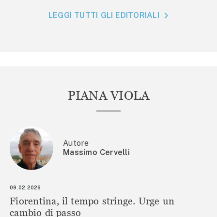
LEGGI TUTTI GLI EDITORIALI
PIANA VIOLA
Autore
Massimo Cervelli
09.02.2026
Fiorentina, il tempo stringe. Urge un
cambio di passo