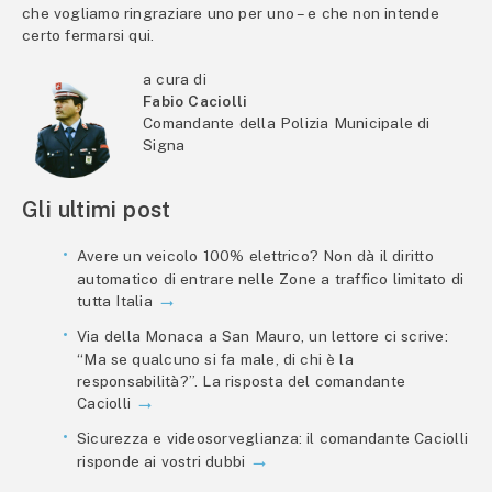
che vogliamo ringraziare uno per uno – e che non intende
certo fermarsi qui.
a cura di
Fabio Caciolli
Comandante della Polizia Municipale di
Signa
Gli ultimi post
Avere un veicolo 100% elettrico? Non dà il diritto
automatico di entrare nelle Zone a traffico limitato di
tutta Italia
Via della Monaca a San Mauro, un lettore ci scrive:
“Ma se qualcuno si fa male, di chi è la
responsabilità?”. La risposta del comandante
Caciolli
Sicurezza e videosorveglianza: il comandante Caciolli
risponde ai vostri dubbi