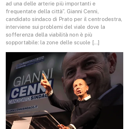
ad una delle arterie più importanti e
frequentate della città”. Gianni Cenni,
candidato sindaco di Prato per il centrodestra,
interviene sui problemi del viale dove la
sofferenza della viabilità non è più
sopportabile: la zone delle scuole […]