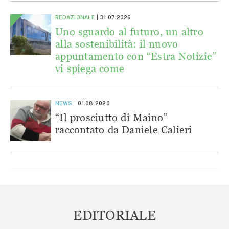
REDAZIONALE
31.07.2026
Uno sguardo al futuro, un altro
alla sostenibilità: il nuovo
appuntamento con “Estra Notizie”
vi spiega come
NEWS
01.08.2020
“Il prosciutto di Maino”
raccontato da Daniele Calieri
EDITORIALE