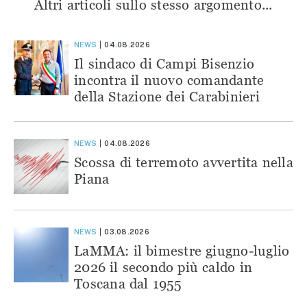
Altri articoli sullo stesso argomento...
NEWS
04.08.2026
Il sindaco di Campi Bisenzio
incontra il nuovo comandante
della Stazione dei Carabinieri
NEWS
04.08.2026
Scossa di terremoto avvertita nella
Piana
NEWS
03.08.2026
LaMMA: il bimestre giugno-luglio
2026 il secondo più caldo in
Toscana dal 1955