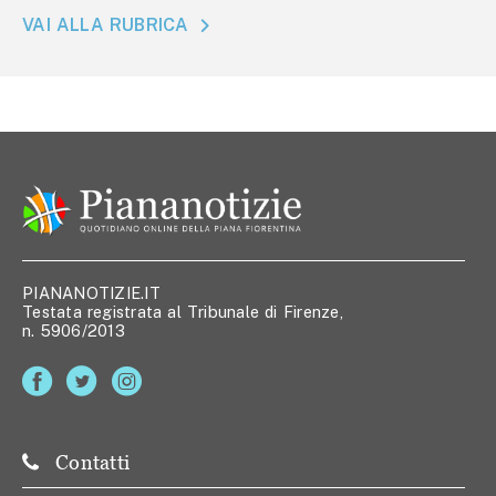
VAI ALLA RUBRICA
PIANANOTIZIE.IT
Testata registrata al Tribunale di Firenze,
n. 5906/2013
Contatti