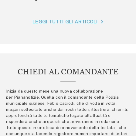
LEGGI TUTTI GLI ARTICOLI
CHIEDI AL COMANDANTE
Inizia da questo mese una nuova collaborazione
per Piananotizie. Quella con il comandante della Polizia
municipale signese, Fabio Caciolli, che di volta in volta,
magari sollecitato anche dai nostri lettori, illustrerà, chiarirà,
approfondirà tutte le tematiche legate all’attualità e
risponderà anche ai quesiti che arriveranno in redazione.
Tutto questo in un’ottica di rinnovamento della testata – che
comunque sta facendo registrare numeri importanti di lettori