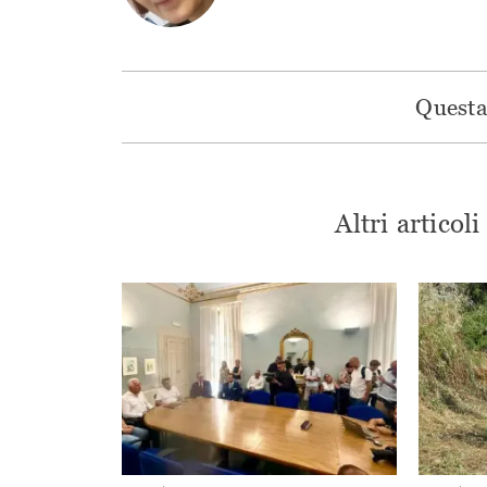
Questa 
Altri articol