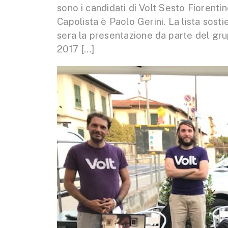
sono i candidati di Volt Sesto Fiorenti
Capolista è Paolo Gerini. La lista sosti
sera la presentazione da parte del gr
2017 […]