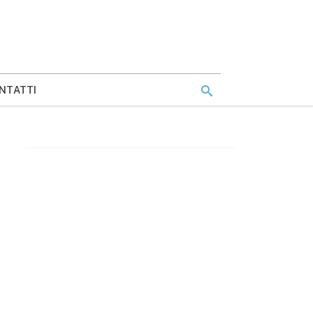
NTATTI