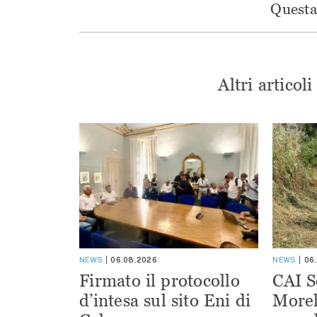
Questa 
Altri articol
NEWS
06.08.2026
NEWS
06
Firmato il protocollo
CAI S
d’intesa sul sito Eni di
Morel