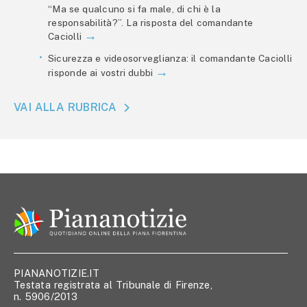
“Ma se qualcuno si fa male, di chi è la
responsabilità?”. La risposta del comandante
Caciolli
Sicurezza e videosorveglianza: il comandante Caciolli
risponde ai vostri dubbi
VAI ALLA RUBRICA
PIANANOTIZIE.IT
Testata registrata al Tribunale di Firenze,
n. 5906/2013