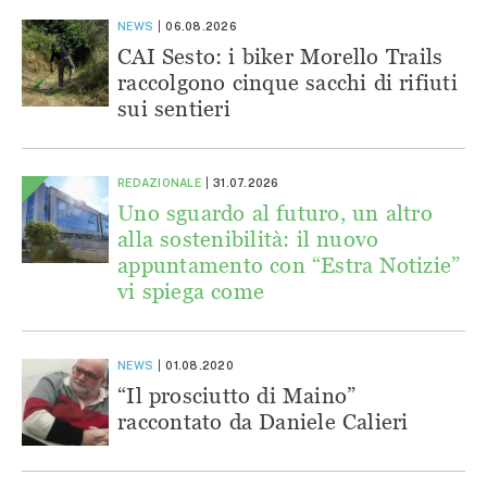
NEWS
06.08.2026
CAI Sesto: i biker Morello Trails
raccolgono cinque sacchi di rifiuti
sui sentieri
REDAZIONALE
31.07.2026
Uno sguardo al futuro, un altro
alla sostenibilità: il nuovo
appuntamento con “Estra Notizie”
vi spiega come
NEWS
01.08.2020
“Il prosciutto di Maino”
raccontato da Daniele Calieri