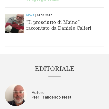
NEWS
01.08.2020
“Il prosciutto di Maino”
raccontato da Daniele Calieri
EDITORIALE
Autore
Pier Francesco Nesti