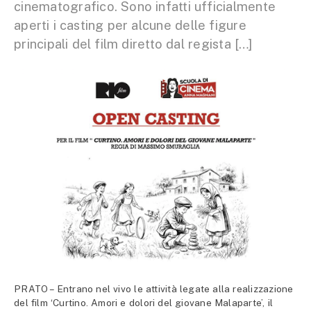
cinematografico. Sono infatti ufficialmente
aperti i casting per alcune delle figure
principali del film diretto dal regista […]
PRATO – Entrano nel vivo le attività legate alla realizzazione
del film ‘Curtino. Amori e dolori del giovane Malaparte’, il