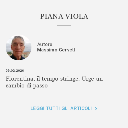
PIANA VIOLA
Autore
Massimo Cervelli
09.02.2026
Fiorentina, il tempo stringe. Urge un
cambio di passo
LEGGI TUTTI GLI ARTICOLI