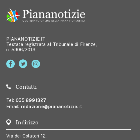
PIANANOTIZIE.IT
Testata registrata al Tribunale di Firenze,
n. 5906/2013
Contatti
Tel:
055 8991327
Email:
redazione@piananotizie.it
Indirizzo
Via dei Colatori 12,