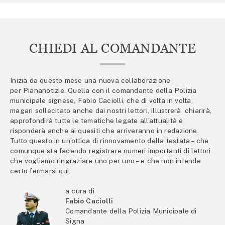
CHIEDI AL COMANDANTE
Inizia da questo mese una nuova collaborazione
per Piananotizie. Quella con il comandante della Polizia
municipale signese, Fabio Caciolli, che di volta in volta,
magari sollecitato anche dai nostri lettori, illustrerà, chiarirà,
approfondirà tutte le tematiche legate all’attualità e
risponderà anche ai quesiti che arriveranno in redazione.
Tutto questo in un’ottica di rinnovamento della testata – che
comunque sta facendo registrare numeri importanti di lettori
che vogliamo ringraziare uno per uno – e che non intende
certo fermarsi qui.
a cura di
Fabio Caciolli
Comandante della Polizia Municipale di
Signa