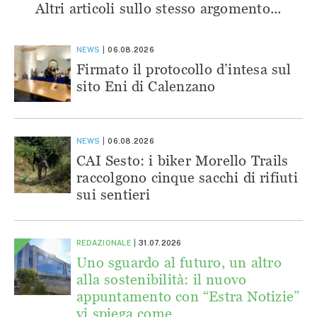
Altri articoli sullo stesso argomento...
NEWS
06.08.2026
Firmato il protocollo d’intesa sul
sito Eni di Calenzano
NEWS
06.08.2026
CAI Sesto: i biker Morello Trails
raccolgono cinque sacchi di rifiuti
sui sentieri
REDAZIONALE
31.07.2026
Uno sguardo al futuro, un altro
alla sostenibilità: il nuovo
appuntamento con “Estra Notizie”
vi spiega come