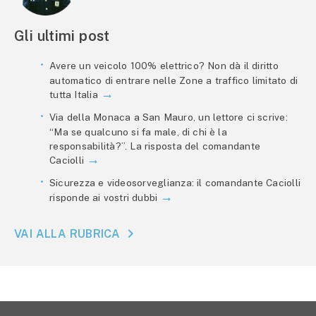
Gli ultimi post
Avere un veicolo 100% elettrico? Non dà il diritto
automatico di entrare nelle Zone a traffico limitato di
tutta Italia
Via della Monaca a San Mauro, un lettore ci scrive:
“Ma se qualcuno si fa male, di chi è la
responsabilità?”. La risposta del comandante
Caciolli
Sicurezza e videosorveglianza: il comandante Caciolli
risponde ai vostri dubbi
VAI ALLA RUBRICA