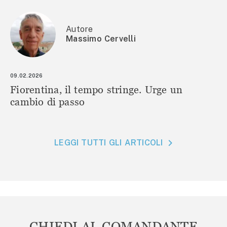
Autore
Massimo Cervelli
09.02.2026
Fiorentina, il tempo stringe. Urge un
cambio di passo
LEGGI TUTTI GLI ARTICOLI
CHIEDI AL COMANDANTE