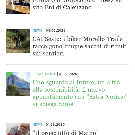
sito Eni di Calenzano
NEWS
06.08.2026
CAI Sesto: i biker Morello Trails
raccolgono cinque sacchi di rifiuti
sui sentieri
REDAZIONALE
31.07.2026
Uno sguardo al futuro, un altro
alla sostenibilità: il nuovo
appuntamento con “Estra Notizie”
vi spiega come
NEWS
01.08.2020
“Il prosciutto di Maino”