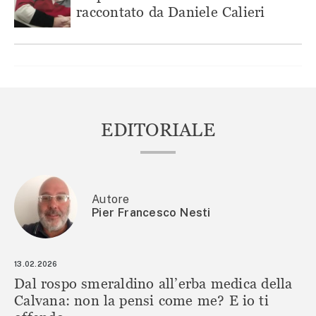
raccontato da Daniele Calieri
EDITORIALE
Autore
Pier Francesco Nesti
13.02.2026
Dal rospo smeraldino all’erba medica della
Calvana: non la pensi come me? E io ti