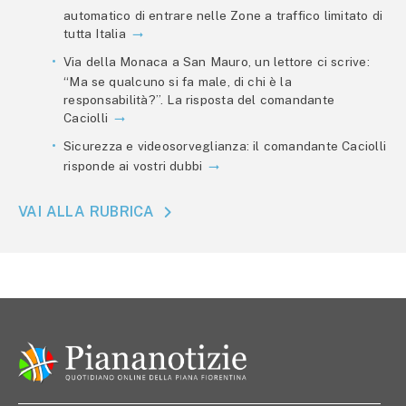
automatico di entrare nelle Zone a traffico limitato di
tutta Italia
Via della Monaca a San Mauro, un lettore ci scrive:
“Ma se qualcuno si fa male, di chi è la
responsabilità?”. La risposta del comandante
Caciolli
Sicurezza e videosorveglianza: il comandante Caciolli
risponde ai vostri dubbi
VAI ALLA RUBRICA