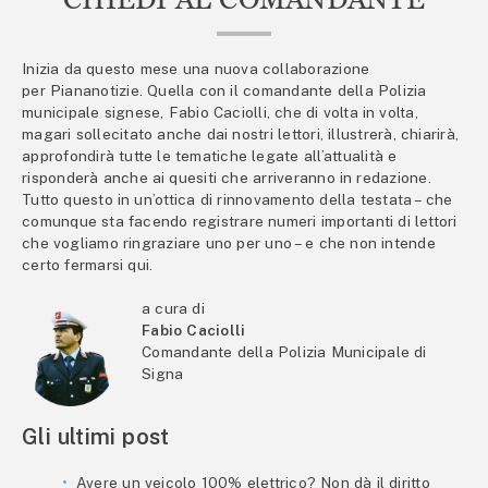
Inizia da questo mese una nuova collaborazione
per Piananotizie. Quella con il comandante della Polizia
municipale signese, Fabio Caciolli, che di volta in volta,
magari sollecitato anche dai nostri lettori, illustrerà, chiarirà,
approfondirà tutte le tematiche legate all’attualità e
risponderà anche ai quesiti che arriveranno in redazione.
Tutto questo in un’ottica di rinnovamento della testata – che
comunque sta facendo registrare numeri importanti di lettori
che vogliamo ringraziare uno per uno – e che non intende
certo fermarsi qui.
a cura di
Fabio Caciolli
Comandante della Polizia Municipale di
Signa
Gli ultimi post
Avere un veicolo 100% elettrico? Non dà il diritto