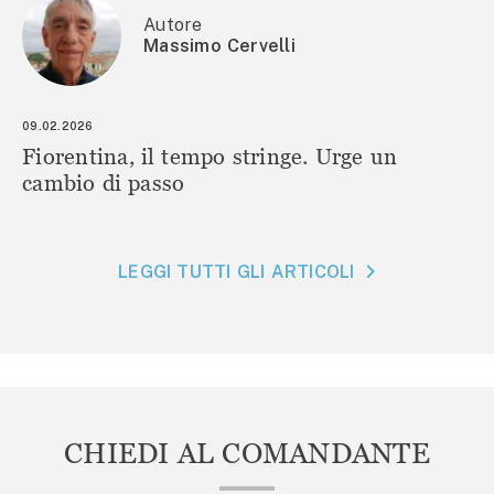
Autore
Massimo Cervelli
09.02.2026
Fiorentina, il tempo stringe. Urge un
cambio di passo
LEGGI TUTTI GLI ARTICOLI
CHIEDI AL COMANDANTE