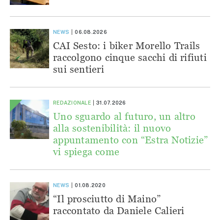
NEWS
06.08.2026
CAI Sesto: i biker Morello Trails
raccolgono cinque sacchi di rifiuti
sui sentieri
REDAZIONALE
31.07.2026
Uno sguardo al futuro, un altro
alla sostenibilità: il nuovo
appuntamento con “Estra Notizie”
vi spiega come
NEWS
01.08.2020
“Il prosciutto di Maino”
raccontato da Daniele Calieri