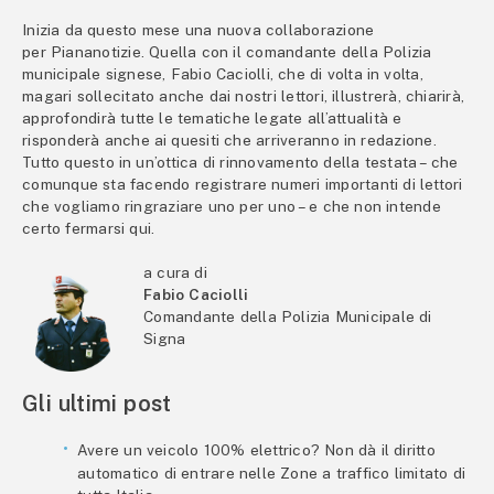
Inizia da questo mese una nuova collaborazione
per Piananotizie. Quella con il comandante della Polizia
municipale signese, Fabio Caciolli, che di volta in volta,
magari sollecitato anche dai nostri lettori, illustrerà, chiarirà,
approfondirà tutte le tematiche legate all’attualità e
risponderà anche ai quesiti che arriveranno in redazione.
Tutto questo in un’ottica di rinnovamento della testata – che
comunque sta facendo registrare numeri importanti di lettori
che vogliamo ringraziare uno per uno – e che non intende
certo fermarsi qui.
a cura di
Fabio Caciolli
Comandante della Polizia Municipale di
Signa
Gli ultimi post
Avere un veicolo 100% elettrico? Non dà il diritto
automatico di entrare nelle Zone a traffico limitato di