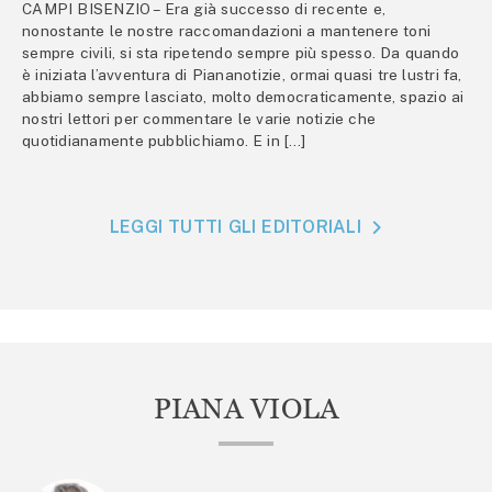
CAMPI BISENZIO – Era già successo di recente e,
nonostante le nostre raccomandazioni a mantenere toni
sempre civili, si sta ripetendo sempre più spesso. Da quando
è iniziata l’avventura di Piananotizie, ormai quasi tre lustri fa,
abbiamo sempre lasciato, molto democraticamente, spazio ai
nostri lettori per commentare le varie notizie che
quotidianamente pubblichiamo. E in […]
LEGGI TUTTI GLI EDITORIALI
PIANA VIOLA