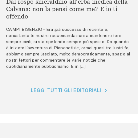
Dal rospo smeraldino all’erba medica della
Calvana: non la pensi come me? E io ti
offendo
CAMPI BISENZIO – Era già successo di recente e,
nonostante le nostre raccomandazioni a mantenere toni
sempre civili, si sta ripetendo sempre più spesso. Da quando
è iniziata l’avventura di Piananotizie, ormai quasi tre lustri fa,
abbiamo sempre lasciato, molto democraticamente, spazio ai
nostri lettori per commentare le varie notizie che
quotidianamente pubblichiamo. E in […]
LEGGI TUTTI GLI EDITORIALI