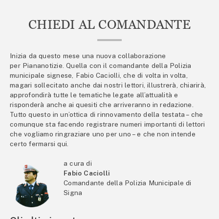
CHIEDI AL COMANDANTE
Inizia da questo mese una nuova collaborazione
per Piananotizie. Quella con il comandante della Polizia
municipale signese, Fabio Caciolli, che di volta in volta,
magari sollecitato anche dai nostri lettori, illustrerà, chiarirà,
approfondirà tutte le tematiche legate all’attualità e
risponderà anche ai quesiti che arriveranno in redazione.
Tutto questo in un’ottica di rinnovamento della testata – che
comunque sta facendo registrare numeri importanti di lettori
che vogliamo ringraziare uno per uno – e che non intende
certo fermarsi qui.
a cura di
Fabio Caciolli
Comandante della Polizia Municipale di
Signa