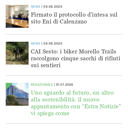
NEWS
06.08.2026
Firmato il protocollo d’intesa sul
sito Eni di Calenzano
NEWS
06.08.2026
CAI Sesto: i biker Morello Trails
raccolgono cinque sacchi di rifiuti
sui sentieri
REDAZIONALE
31.07.2026
Uno sguardo al futuro, un altro
alla sostenibilità: il nuovo
appuntamento con “Estra Notizie”
vi spiega come