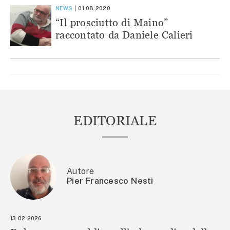
NEWS
01.08.2020
“Il prosciutto di Maino”
raccontato da Daniele Calieri
EDITORIALE
Autore
Pier Francesco Nesti
13.02.2026