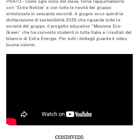
PRATO – Come ogni inizio del mese, torna l’appuntamento
con “Estra Notizie” e con tutte le novità del gruppo
sintetizzate in sessanta secondi. A giugno ecco quindi la
dichiarazione di sostenibilità 2025 che riguarda tutte le
società del gruppo, il progetto educativo “Missione Eco-
Green” che ha coinvolto studenti in tutta Italia e i risultati del
bilancio di Estra Energie. Per tutti i dettagli guarda il video,
buona visione.
CONDIVIDI: