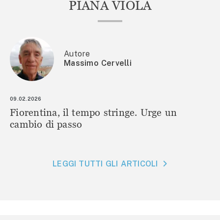
PIANA VIOLA
Autore
Massimo Cervelli
09.02.2026
Fiorentina, il tempo stringe. Urge un
cambio di passo
LEGGI TUTTI GLI ARTICOLI