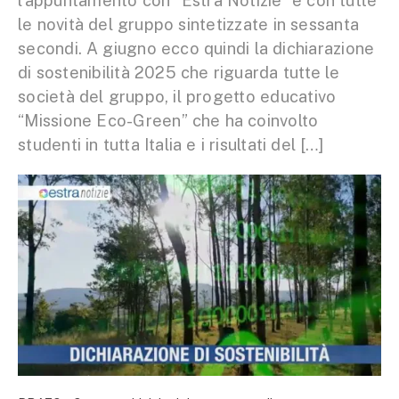
l’appuntamento con “Estra Notizie” e con tutte
le novità del gruppo sintetizzate in sessanta
secondi. A giugno ecco quindi la dichiarazione
di sostenibilità 2025 che riguarda tutte le
società del gruppo, il progetto educativo
“Missione Eco-Green” che ha coinvolto
studenti in tutta Italia e i risultati del […]