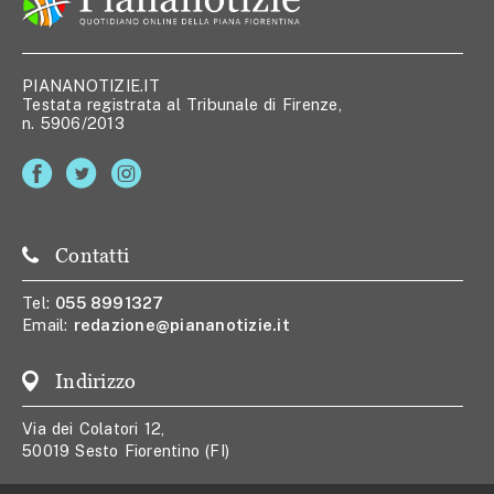
PIANANOTIZIE.IT
Testata registrata al Tribunale di Firenze,
n. 5906/2013
Contatti
Tel:
055 8991327
Email:
redazione@piananotizie.it
Indirizzo
Via dei Colatori 12,
50019 Sesto Fiorentino (FI)