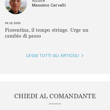
Autore
Massimo Cervelli
09.02.2026
Fiorentina, il tempo stringe. Urge un
cambio di passo
LEGGI TUTTI GLI ARTICOLI
CHIEDI AL COMANDANTE