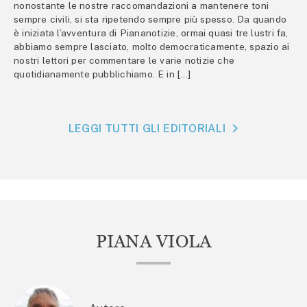
nonostante le nostre raccomandazioni a mantenere toni
sempre civili, si sta ripetendo sempre più spesso. Da quando
è iniziata l’avventura di Piananotizie, ormai quasi tre lustri fa,
abbiamo sempre lasciato, molto democraticamente, spazio ai
nostri lettori per commentare le varie notizie che
quotidianamente pubblichiamo. E in […]
LEGGI TUTTI GLI EDITORIALI
PIANA VIOLA