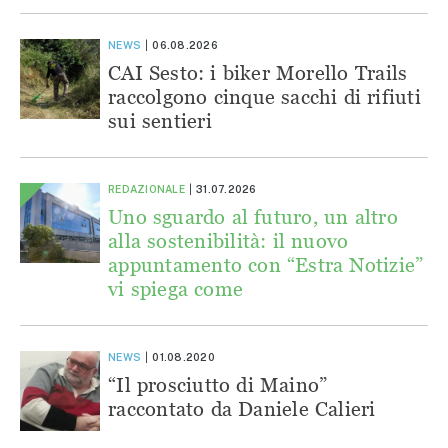
NEWS
06.08.2026
CAI Sesto: i biker Morello Trails
raccolgono cinque sacchi di rifiuti
sui sentieri
REDAZIONALE
31.07.2026
Uno sguardo al futuro, un altro
alla sostenibilità: il nuovo
appuntamento con “Estra Notizie”
vi spiega come
NEWS
01.08.2020
“Il prosciutto di Maino”
raccontato da Daniele Calieri