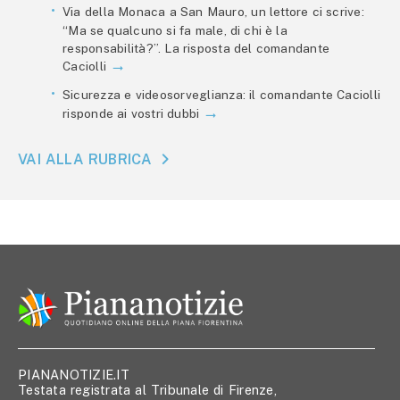
Via della Monaca a San Mauro, un lettore ci scrive:
“Ma se qualcuno si fa male, di chi è la
responsabilità?”. La risposta del comandante
Caciolli
Sicurezza e videosorveglianza: il comandante Caciolli
risponde ai vostri dubbi
VAI ALLA RUBRICA
PIANANOTIZIE.IT
Testata registrata al Tribunale di Firenze,