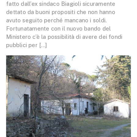
fatto dall’ex sindaco Biagioli sicuramente
dettato da buoni propositi che non hanno
avuto seguito perché mancano i soldi.
Fortunatamente con il nuovo bando del
Ministero c’è la possibilità di avere dei fondi
pubblici per […]