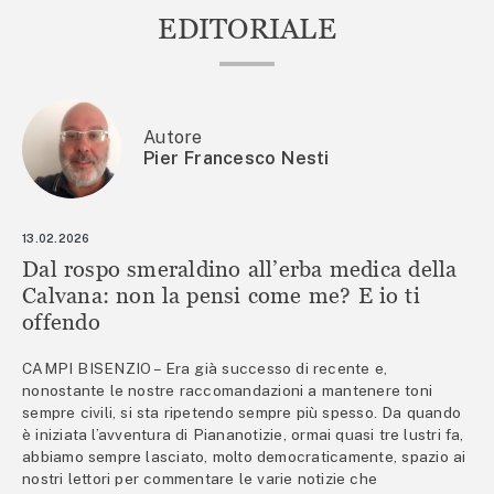
EDITORIALE
Autore
Pier Francesco Nesti
13.02.2026
Dal rospo smeraldino all’erba medica della
Calvana: non la pensi come me? E io ti
offendo
CAMPI BISENZIO – Era già successo di recente e,
nonostante le nostre raccomandazioni a mantenere toni
sempre civili, si sta ripetendo sempre più spesso. Da quando
è iniziata l’avventura di Piananotizie, ormai quasi tre lustri fa,
abbiamo sempre lasciato, molto democraticamente, spazio ai
nostri lettori per commentare le varie notizie che