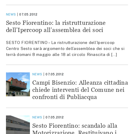
NEWS
07.05.2012
Sesto Fiorentino: la ristrutturazione
dell’Ipercoop all’assemblea dei soci
SESTO FIORENTINO – La ristrutturazione dell’Ipercoop
Centro Sesto sarà argomento dell’assemblea dei soci che si
terrà domani 8 maggio alle 18 al circolo Rinascita di […]
NEWS
07.05.2012
Campi Bisenzio: Alleanza cittadina
chiede interventi del Comune nei
confronti di Publiacqua
NEWS
07.05.2012
Sesto Fiorentino: scandalo alla
Motorizzazione. Restituivano i