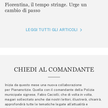
Fiorentina, il tempo stringe. Urge un
cambio di passo
LEGGI TUTTI GLI ARTICOLI
CHIEDI AL COMANDANTE
Inizia da questo mese una nuova collaborazione
per Piananotizie. Quella con il comandante della Polizia
municipale signese, Fabio Caciolli, che di volta in volta,
magari sollecitato anche dai nostri lettori, illustrerà, chiarirà,
approfondirà tutte le tematiche legate all’attualità e