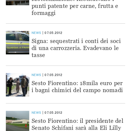
punti patente per carne, frutta e
formaggi
NEWS
07.05.2012
Signa: sequestrati i conti dei soci
di una carrozzeria. Evadevano le
tasse
NEWS
07.05.2012
Sesto Fiorentino: 18mila euro per
i bagni chimici del campo nomadi
NEWS
07.05.2012
Sesto Fiorentino: il presidente del
Senato Schifani sarà alla Eli Lilly