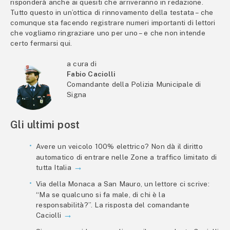
risponderà anche ai quesiti che arriveranno in redazione.
Tutto questo in un’ottica di rinnovamento della testata – che
comunque sta facendo registrare numeri importanti di lettori
che vogliamo ringraziare uno per uno – e che non intende
certo fermarsi qui.
a cura di
Fabio Caciolli
Comandante della Polizia Municipale di
Signa
Gli ultimi post
Avere un veicolo 100% elettrico? Non dà il diritto
automatico di entrare nelle Zone a traffico limitato di
tutta Italia
Via della Monaca a San Mauro, un lettore ci scrive:
“Ma se qualcuno si fa male, di chi è la
responsabilità?”. La risposta del comandante
Caciolli