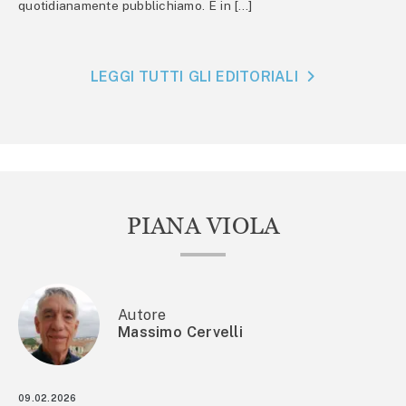
quotidianamente pubblichiamo. E in […]
LEGGI TUTTI GLI EDITORIALI
PIANA VIOLA
Autore
Massimo Cervelli
09.02.2026