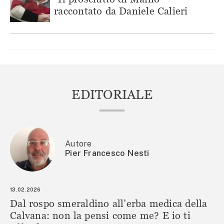
raccontato da Daniele Calieri
EDITORIALE
Autore
Pier Francesco Nesti
13.02.2026
Dal rospo smeraldino all’erba medica della
Calvana: non la pensi come me? E io ti