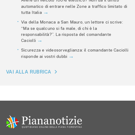
automatico di entrare nelle Zone a traffico limitato di
tutta Italia
Via della Monaca a San Mauro, un lettore ci scrive:
“Ma se qualcuno si fa male, di chi è la
responsabilità?”. La risposta del comandante
Caciolli
Sicurezza e videosorveglianza: il comandante Caciolli
risponde ai vostri dubbi
VAI ALLA RUBRICA