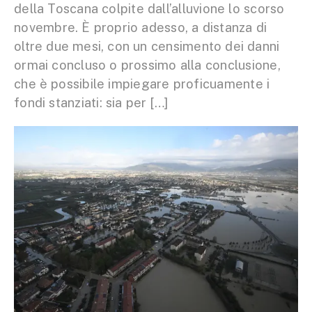
della Toscana colpite dall’alluvione lo scorso
novembre. È proprio adesso, a distanza di
oltre due mesi, con un censimento dei danni
ormai concluso o prossimo alla conclusione,
che è possibile impiegare proficuamente i
fondi stanziati: sia per […]