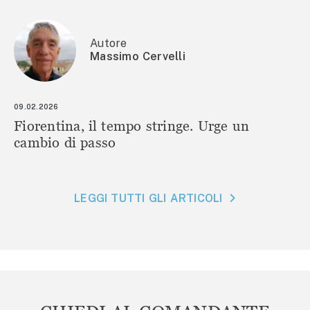
Autore
Massimo Cervelli
09.02.2026
Fiorentina, il tempo stringe. Urge un
cambio di passo
LEGGI TUTTI GLI ARTICOLI