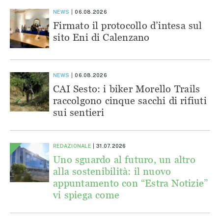
NEWS
06.08.2026
Firmato il protocollo d’intesa sul
sito Eni di Calenzano
NEWS
06.08.2026
CAI Sesto: i biker Morello Trails
raccolgono cinque sacchi di rifiuti
sui sentieri
REDAZIONALE
31.07.2026
Uno sguardo al futuro, un altro
alla sostenibilità: il nuovo
appuntamento con “Estra Notizie”
vi spiega come