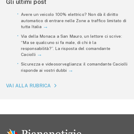
Gli ultimi post
Avere un veicolo 100% elettrico? Non dà il diritto
automatico di entrare nelle Zone a traffico limitato di
tutta Italia
Via della Monaca a San Mauro, un lettore ci scrive:
“Ma se qualcuno si fa male, di chi è la
responsabilità?”. La risposta del comandante
Caciolli
Sicurezza e videosorveglianza: il comandante Caciolli
risponde ai vostri dubbi
VAI ALLA RUBRICA