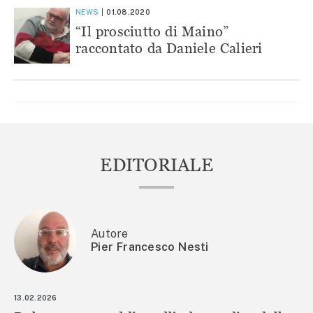
NEWS
01.08.2020
“Il prosciutto di Maino”
raccontato da Daniele Calieri
EDITORIALE
Autore
Pier Francesco Nesti
13.02.2026