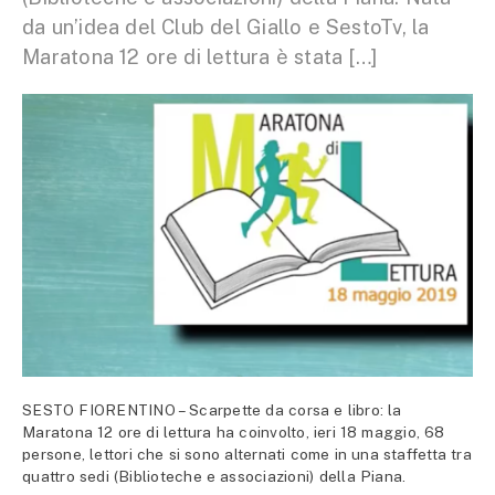
da un’idea del Club del Giallo e SestoTv, la
Maratona 12 ore di lettura è stata […]
SESTO FIORENTINO – Scarpette da corsa e libro: la
Maratona 12 ore di lettura ha coinvolto, ieri 18 maggio, 68
persone, lettori che si sono alternati come in una staffetta tra
quattro sedi (Biblioteche e associazioni) della Piana.