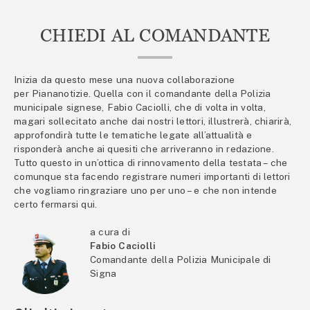
CHIEDI AL COMANDANTE
Inizia da questo mese una nuova collaborazione
per Piananotizie. Quella con il comandante della Polizia
municipale signese, Fabio Caciolli, che di volta in volta,
magari sollecitato anche dai nostri lettori, illustrerà, chiarirà,
approfondirà tutte le tematiche legate all’attualità e
risponderà anche ai quesiti che arriveranno in redazione.
Tutto questo in un’ottica di rinnovamento della testata – che
comunque sta facendo registrare numeri importanti di lettori
che vogliamo ringraziare uno per uno – e che non intende
certo fermarsi qui.
a cura di
Fabio Caciolli
Comandante della Polizia Municipale di
Signa