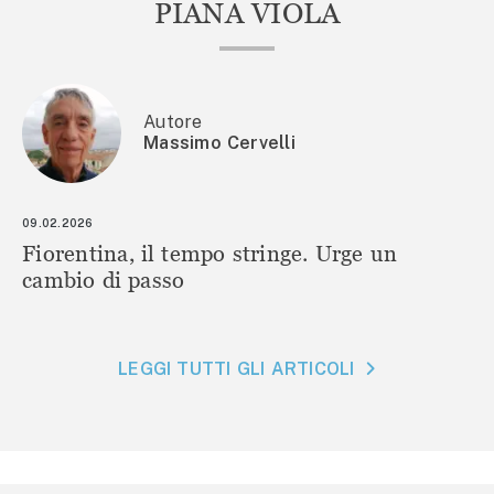
PIANA VIOLA
Autore
Massimo Cervelli
09.02.2026
Fiorentina, il tempo stringe. Urge un
cambio di passo
LEGGI TUTTI GLI ARTICOLI