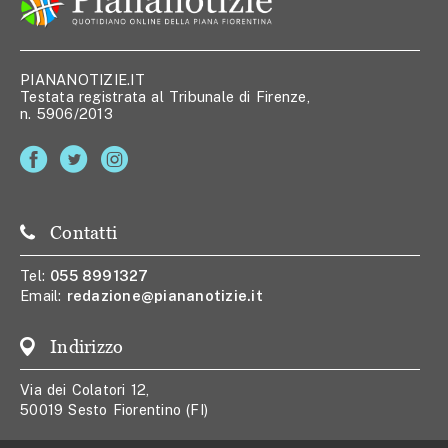
PIANANOTIZIE.IT
Testata registrata al Tribunale di Firenze,
n. 5906/2013
Contatti
Tel:
055 8991327
Email:
redazione@piananotizie.it
Indirizzo
Via dei Colatori 12,
50019 Sesto Fiorentino (FI)