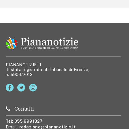
PIANANOTIZIE.IT
Testata registrata al Tribunale di Firenze,
n. 5906/2013
Contatti
Tel:
055 8991327
Email:
redazione@piananotizie.it