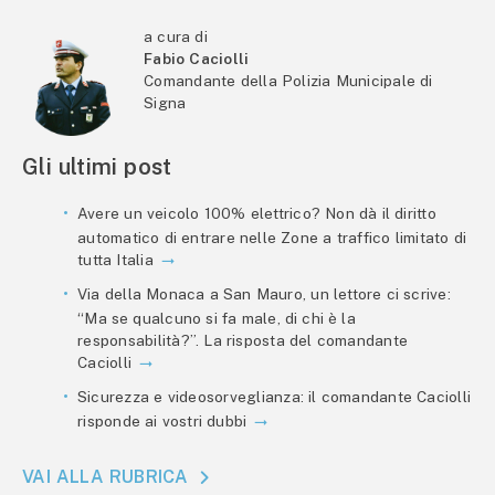
a cura di
Fabio Caciolli
Comandante della Polizia Municipale di
Signa
Gli ultimi post
Avere un veicolo 100% elettrico? Non dà il diritto
automatico di entrare nelle Zone a traffico limitato di
tutta Italia
Via della Monaca a San Mauro, un lettore ci scrive:
“Ma se qualcuno si fa male, di chi è la
responsabilità?”. La risposta del comandante
Caciolli
Sicurezza e videosorveglianza: il comandante Caciolli
risponde ai vostri dubbi
VAI ALLA RUBRICA