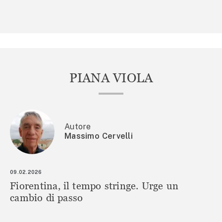
PIANA VIOLA
Autore
Massimo Cervelli
09.02.2026
Fiorentina, il tempo stringe. Urge un
cambio di passo