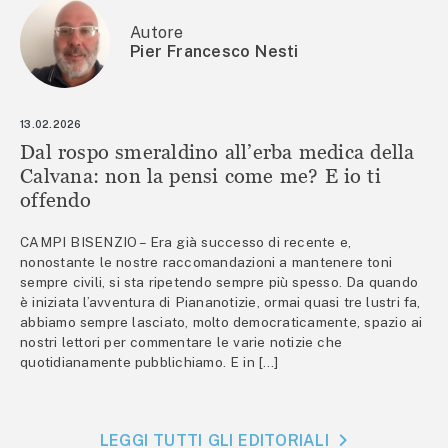
Autore
Pier Francesco Nesti
13.02.2026
Dal rospo smeraldino all’erba medica della
Calvana: non la pensi come me? E io ti
offendo
CAMPI BISENZIO – Era già successo di recente e,
nonostante le nostre raccomandazioni a mantenere toni
sempre civili, si sta ripetendo sempre più spesso. Da quando
è iniziata l’avventura di Piananotizie, ormai quasi tre lustri fa,
abbiamo sempre lasciato, molto democraticamente, spazio ai
nostri lettori per commentare le varie notizie che
quotidianamente pubblichiamo. E in […]
LEGGI TUTTI GLI EDITORIALI