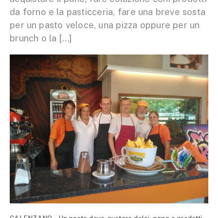
da forno e la pasticceria, fare una breve sosta
per un pasto veloce, una pizza oppure per un
brunch o la […]