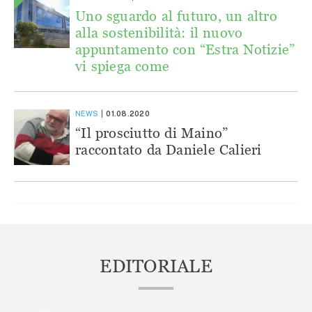
Uno sguardo al futuro, un altro
alla sostenibilità: il nuovo
appuntamento con “Estra Notizie”
vi spiega come
NEWS
01.08.2020
“Il prosciutto di Maino”
raccontato da Daniele Calieri
EDITORIALE