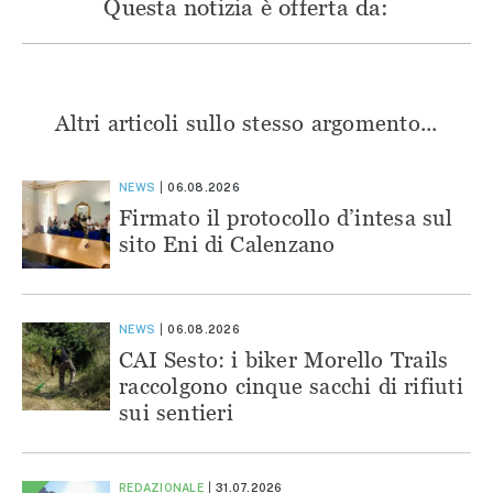
Questa notizia è offerta da:
Altri articoli sullo stesso argomento...
NEWS
06.08.2026
Firmato il protocollo d’intesa sul
sito Eni di Calenzano
NEWS
06.08.2026
CAI Sesto: i biker Morello Trails
raccolgono cinque sacchi di rifiuti
sui sentieri
REDAZIONALE
31.07.2026