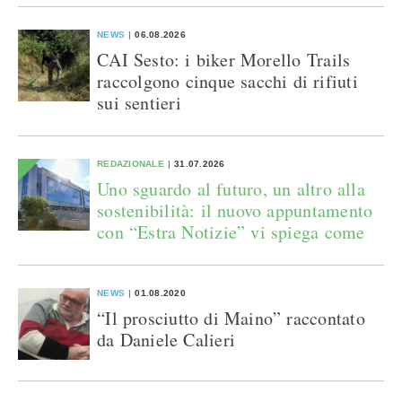
NEWS
06.08.2026
CAI Sesto: i biker Morello Trails
raccolgono cinque sacchi di rifiuti
sui sentieri
REDAZIONALE
31.07.2026
Uno sguardo al futuro, un altro alla
sostenibilità: il nuovo appuntamento
con “Estra Notizie” vi spiega come
NEWS
01.08.2020
“Il prosciutto di Maino” raccontato
da Daniele Calieri