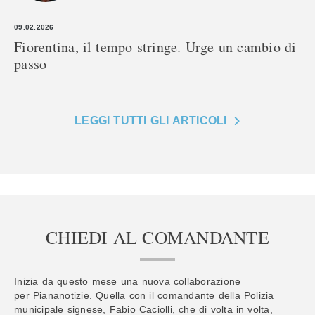
09.02.2026
Fiorentina, il tempo stringe. Urge un cambio di
passo
LEGGI TUTTI GLI ARTICOLI
CHIEDI AL COMANDANTE
Inizia da questo mese una nuova collaborazione
per Piananotizie. Quella con il comandante della Polizia
municipale signese, Fabio Caciolli, che di volta in volta,