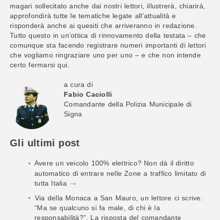
magari sollecitato anche dai nostri lettori, illustrerà, chiarirà,
approfondirà tutte le tematiche legate all’attualità e
risponderà anche ai quesiti che arriveranno in redazione.
Tutto questo in un’ottica di rinnovamento della testata – che
comunque sta facendo registrare numeri importanti di lettori
che vogliamo ringraziare uno per uno – e che non intende
certo fermarsi qui.
a cura di
Fabio Caciolli
Comandante della Polizia Municipale di
Signa
Gli ultimi post
Avere un veicolo 100% elettrico? Non dà il diritto
automatico di entrare nelle Zone a traffico limitato di
tutta Italia
Via della Monaca a San Mauro, un lettore ci scrive:
“Ma se qualcuno si fa male, di chi è la
responsabilità?”. La risposta del comandante