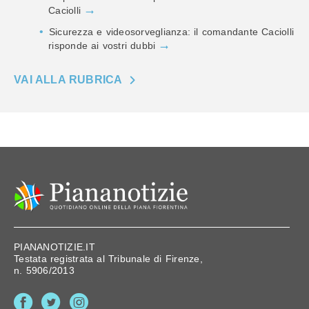
Caciolli
Sicurezza e videosorveglianza: il comandante Caciolli
risponde ai vostri dubbi
VAI ALLA RUBRICA
PIANANOTIZIE.IT
Testata registrata al Tribunale di Firenze,
n. 5906/2013