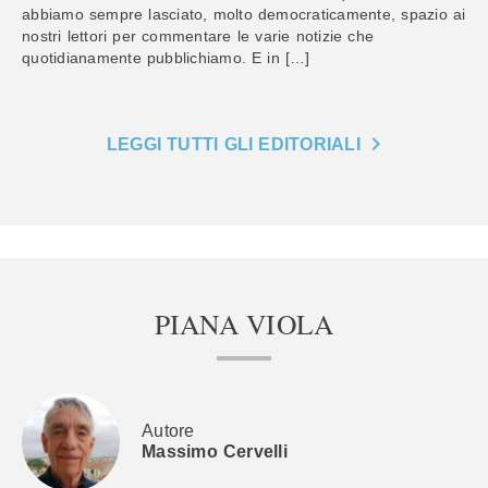
abbiamo sempre lasciato, molto democraticamente, spazio ai
nostri lettori per commentare le varie notizie che
quotidianamente pubblichiamo. E in […]
LEGGI TUTTI GLI EDITORIALI
PIANA VIOLA
Autore
Massimo Cervelli