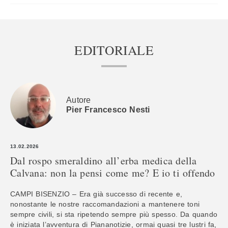
EDITORIALE
Autore
Pier Francesco Nesti
13.02.2026
Dal rospo smeraldino all’erba medica della
Calvana: non la pensi come me? E io ti offendo
CAMPI BISENZIO – Era già successo di recente e,
nonostante le nostre raccomandazioni a mantenere toni
sempre civili, si sta ripetendo sempre più spesso. Da quando
è iniziata l’avventura di Piananotizie, ormai quasi tre lustri fa,