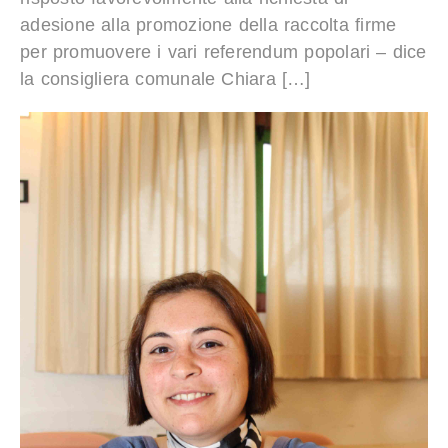
adesione alla promozione della raccolta firme
per promuovere i vari referendum popolari – dice
la consigliera comunale Chiara […]