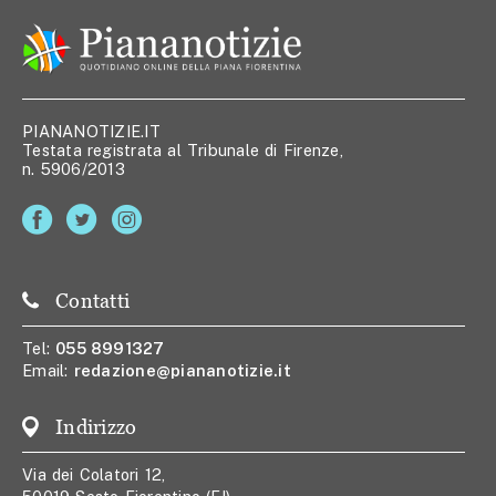
PIANANOTIZIE.IT
Testata registrata al Tribunale di Firenze,
n. 5906/2013
Contatti
Tel:
055 8991327
Email:
redazione@piananotizie.it
Indirizzo
Via dei Colatori 12,