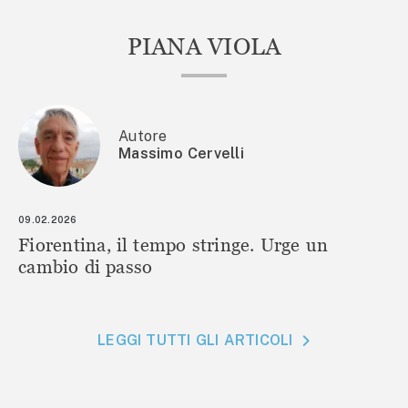
PIANA VIOLA
Autore
Massimo Cervelli
09.02.2026
Fiorentina, il tempo stringe. Urge un
cambio di passo
LEGGI TUTTI GLI ARTICOLI