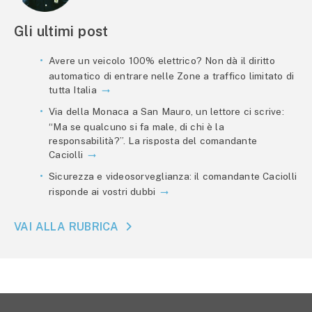
Gli ultimi post
Avere un veicolo 100% elettrico? Non dà il diritto
automatico di entrare nelle Zone a traffico limitato di
tutta Italia
Via della Monaca a San Mauro, un lettore ci scrive:
“Ma se qualcuno si fa male, di chi è la
responsabilità?”. La risposta del comandante
Caciolli
Sicurezza e videosorveglianza: il comandante Caciolli
risponde ai vostri dubbi
VAI ALLA RUBRICA