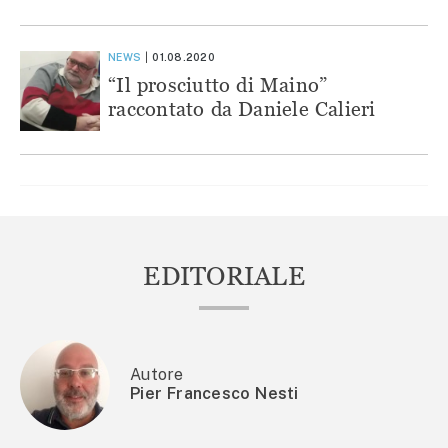
NEWS
01.08.2020
“Il prosciutto di Maino”
raccontato da Daniele Calieri
EDITORIALE
Autore
Pier Francesco Nesti