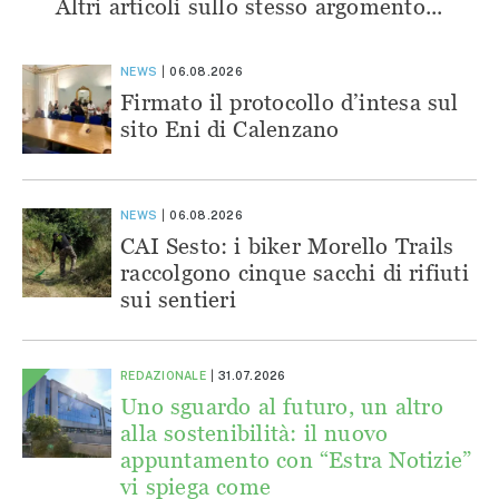
Altri articoli sullo stesso argomento...
NEWS
06.08.2026
Firmato il protocollo d’intesa sul
sito Eni di Calenzano
NEWS
06.08.2026
CAI Sesto: i biker Morello Trails
raccolgono cinque sacchi di rifiuti
sui sentieri
REDAZIONALE
31.07.2026
Uno sguardo al futuro, un altro
alla sostenibilità: il nuovo
appuntamento con “Estra Notizie”
vi spiega come