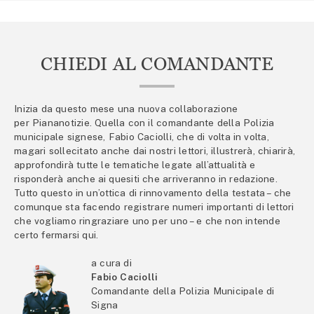
CHIEDI AL COMANDANTE
Inizia da questo mese una nuova collaborazione
per Piananotizie. Quella con il comandante della Polizia
municipale signese, Fabio Caciolli, che di volta in volta,
magari sollecitato anche dai nostri lettori, illustrerà, chiarirà,
approfondirà tutte le tematiche legate all’attualità e
risponderà anche ai quesiti che arriveranno in redazione.
Tutto questo in un’ottica di rinnovamento della testata – che
comunque sta facendo registrare numeri importanti di lettori
che vogliamo ringraziare uno per uno – e che non intende
certo fermarsi qui.
a cura di
Fabio Caciolli
Comandante della Polizia Municipale di
Signa