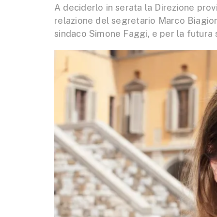
A deciderlo in serata la Direzione prov
relazione del segretario Marco Biagioni
sindaco Simone Faggi, e per la futura 