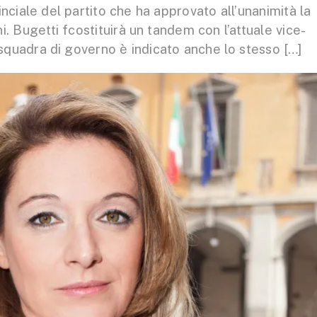
inciale del partito che ha approvato all’unanimità la
. Bugetti fcostituirà un tandem con l’attuale vice-
squadra di governo è indicato anche lo stesso […]