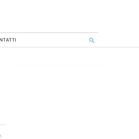
NTATTI
.