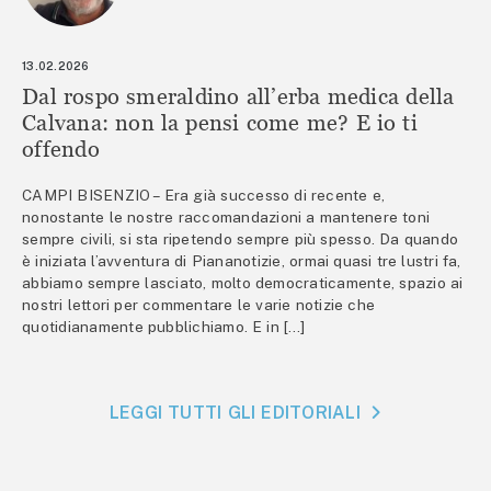
13.02.2026
Dal rospo smeraldino all’erba medica della
Calvana: non la pensi come me? E io ti
offendo
CAMPI BISENZIO – Era già successo di recente e,
nonostante le nostre raccomandazioni a mantenere toni
sempre civili, si sta ripetendo sempre più spesso. Da quando
è iniziata l’avventura di Piananotizie, ormai quasi tre lustri fa,
abbiamo sempre lasciato, molto democraticamente, spazio ai
nostri lettori per commentare le varie notizie che
quotidianamente pubblichiamo. E in […]
LEGGI TUTTI GLI EDITORIALI