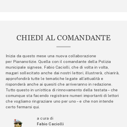
CHIEDI AL COMANDANTE
Inizia da questo mese una nuova collaborazione
per Piananotizie. Quella con il comandante della Polizia
municipale signese, Fabio Caciolli, che di volta in volta,
magari sollecitato anche dai nostri lettori, illustrerà, chiarirà,
approfondirà tutte le tematiche legate all’attualità e
risponderà anche ai quesiti che arriveranno in redazione.
Tutto questo in un’ottica di rinnovamento della testata – che
comunque sta facendo registrare numeri importanti di lettori
che vogliamo ringraziare uno per uno – e che non intende
certo fermarsi qui.
a cura di
Fabio Caciolli