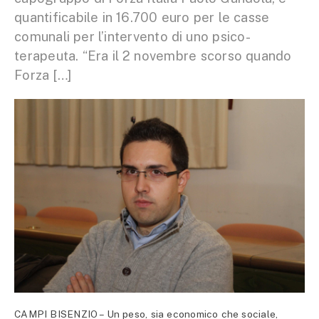
quantificabile in 16.700 euro per le casse
comunali per l’intervento di uno psico-
terapeuta. “Era il 2 novembre scorso quando
Forza […]
CAMPI BISENZIO – Un peso, sia economico che sociale,