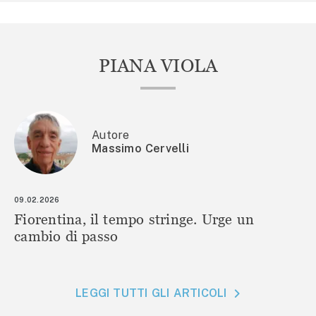
PIANA VIOLA
Autore
Massimo Cervelli
09.02.2026
Fiorentina, il tempo stringe. Urge un
cambio di passo
LEGGI TUTTI GLI ARTICOLI