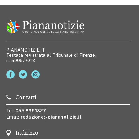
PIANANOTIZIE.IT
Testata registrata al Tribunale di Firenze,
n. 5906/2013
Contatti
Tel:
055 8991327
Email:
redazione@piananotizie.it
Indirizzo