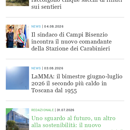
sui sentieri
NEWS
04.08.2026
Il sindaco di Campi Bisenzio
incontra il nuovo comandante
della Stazione dei Carabinieri
NEWS
03.08.2026
LaMMA: il bimestre giugno-luglio
2026 il secondo più caldo in
Toscana dal 1955
REDAZIONALE
31.07.2026
Uno sguardo al futuro, un altro
alla sostenibilità: il nuovo