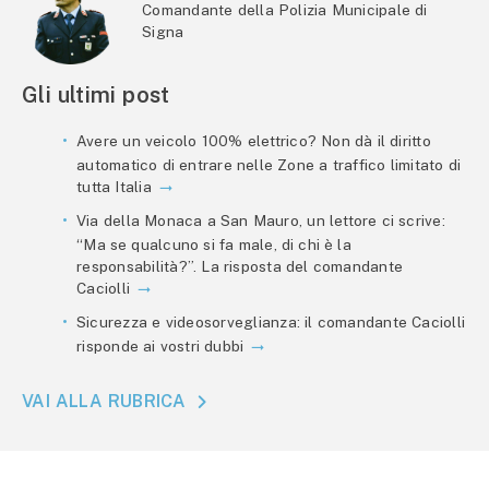
Comandante della Polizia Municipale di
Signa
Gli ultimi post
Avere un veicolo 100% elettrico? Non dà il diritto
automatico di entrare nelle Zone a traffico limitato di
tutta Italia
Via della Monaca a San Mauro, un lettore ci scrive:
“Ma se qualcuno si fa male, di chi è la
responsabilità?”. La risposta del comandante
Caciolli
Sicurezza e videosorveglianza: il comandante Caciolli
risponde ai vostri dubbi
VAI ALLA RUBRICA