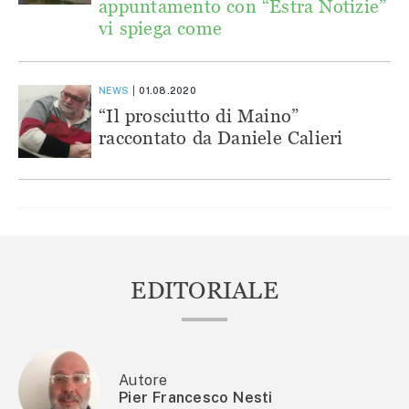
appuntamento con “Estra Notizie”
vi spiega come
NEWS
01.08.2020
“Il prosciutto di Maino”
raccontato da Daniele Calieri
EDITORIALE
Autore
Pier Francesco Nesti