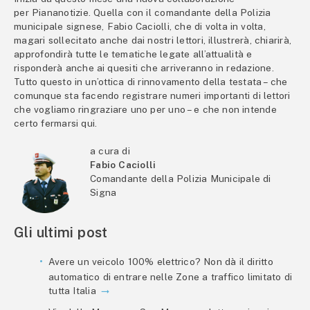
per Piananotizie. Quella con il comandante della Polizia
municipale signese, Fabio Caciolli, che di volta in volta,
magari sollecitato anche dai nostri lettori, illustrerà, chiarirà,
approfondirà tutte le tematiche legate all’attualità e
risponderà anche ai quesiti che arriveranno in redazione.
Tutto questo in un’ottica di rinnovamento della testata – che
comunque sta facendo registrare numeri importanti di lettori
che vogliamo ringraziare uno per uno – e che non intende
certo fermarsi qui.
a cura di
Fabio Caciolli
Comandante della Polizia Municipale di
Signa
Gli ultimi post
Avere un veicolo 100% elettrico? Non dà il diritto
automatico di entrare nelle Zone a traffico limitato di
tutta Italia