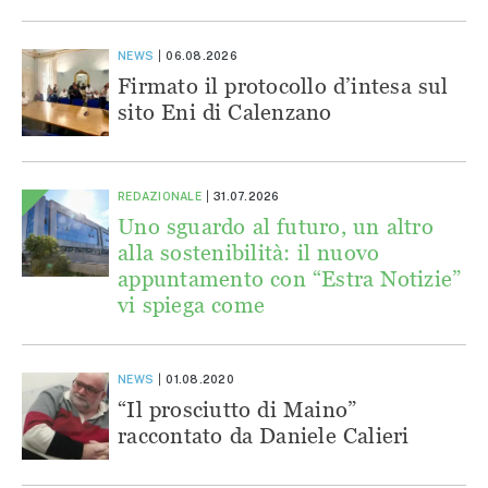
NEWS
06.08.2026
Firmato il protocollo d’intesa sul
sito Eni di Calenzano
REDAZIONALE
31.07.2026
Uno sguardo al futuro, un altro
alla sostenibilità: il nuovo
appuntamento con “Estra Notizie”
vi spiega come
NEWS
01.08.2020
“Il prosciutto di Maino”
raccontato da Daniele Calieri