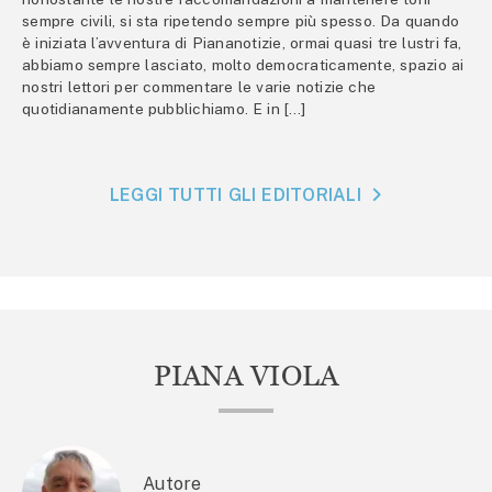
sempre civili, si sta ripetendo sempre più spesso. Da quando
è iniziata l’avventura di Piananotizie, ormai quasi tre lustri fa,
abbiamo sempre lasciato, molto democraticamente, spazio ai
nostri lettori per commentare le varie notizie che
quotidianamente pubblichiamo. E in […]
LEGGI TUTTI GLI EDITORIALI
PIANA VIOLA
Autore