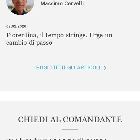
Massimo Cervelli
09.02.2026
Fiorentina, il tempo stringe. Urge un
cambio di passo
LEGGI TUTTI GLI ARTICOLI
CHIEDI AL COMANDANTE
Inizia da questo mese una nuova collaborazione