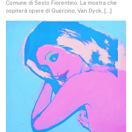
Comune di Sesto Fiorentino. La mostra che
ospiterà opere di Guercino, Van Dyck, […]