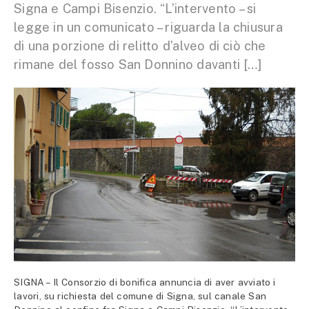
Signa e Campi Bisenzio. “L’intervento – si
legge in un comunicato – riguarda la chiusura
di una porzione di relitto d’alveo di ciò che
rimane del fosso San Donnino davanti […]
SIGNA – Il Consorzio di bonifica annuncia di aver avviato i
lavori, su richiesta del comune di Signa, sul canale San