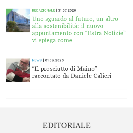
REDAZIONALE
31.07.2026
Uno sguardo al futuro, un altro
alla sostenibilità: il nuovo
appuntamento con “Estra Notizie”
vi spiega come
NEWS
01.08.2020
“Il prosciutto di Maino”
raccontato da Daniele Calieri
EDITORIALE