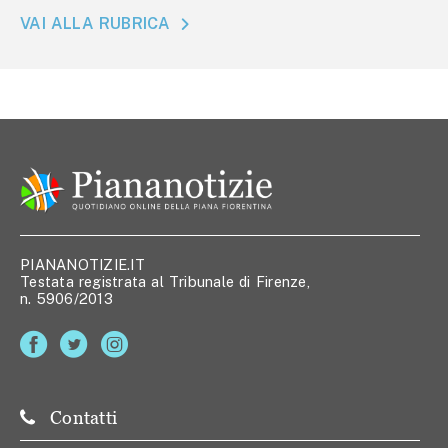
VAI ALLA RUBRICA
PIANANOTIZIE.IT
Testata registrata al Tribunale di Firenze,
n. 5906/2013
Contatti