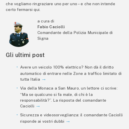
che vogliamo ringraziare uno per uno – e che non intende
certo fermarsi qui.
a cura di
Fabio Caciolli
Comandante della Polizia Municipale di
Signa
Gli ultimi post
Avere un veicolo 100% elettrico? Non dà il diritto
automatico di entrare nelle Zone a traffico limitato di
tutta Italia
Via della Monaca a San Mauro, un lettore ci scrive:
“Ma se qualcuno si fa male, di chi è la
responsabilità?”. La risposta del comandante
Caciolli
Sicurezza e videosorveglianza: il comandante Caciolli
risponde ai vostri dubbi