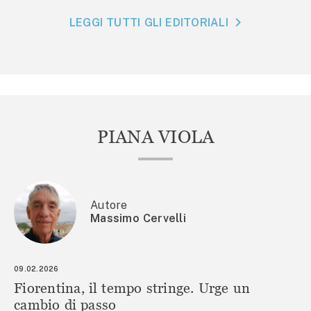
LEGGI TUTTI GLI EDITORIALI
PIANA VIOLA
Autore
Massimo Cervelli
09.02.2026
Fiorentina, il tempo stringe. Urge un
cambio di passo