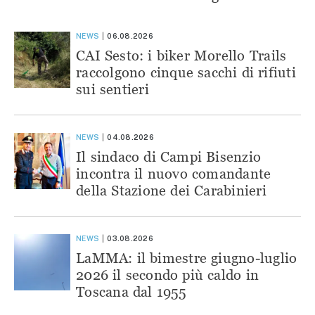
NEWS
06.08.2026
CAI Sesto: i biker Morello Trails
raccolgono cinque sacchi di rifiuti
sui sentieri
NEWS
04.08.2026
Il sindaco di Campi Bisenzio
incontra il nuovo comandante
della Stazione dei Carabinieri
NEWS
03.08.2026
LaMMA: il bimestre giugno-luglio
2026 il secondo più caldo in
Toscana dal 1955