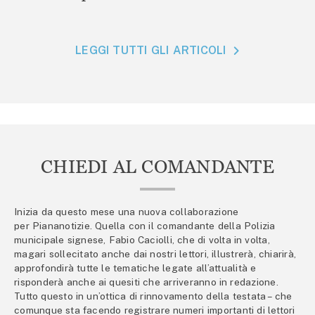
LEGGI TUTTI GLI ARTICOLI
CHIEDI AL COMANDANTE
Inizia da questo mese una nuova collaborazione
per Piananotizie. Quella con il comandante della Polizia
municipale signese, Fabio Caciolli, che di volta in volta,
magari sollecitato anche dai nostri lettori, illustrerà, chiarirà,
approfondirà tutte le tematiche legate all’attualità e
risponderà anche ai quesiti che arriveranno in redazione.
Tutto questo in un’ottica di rinnovamento della testata – che
comunque sta facendo registrare numeri importanti di lettori