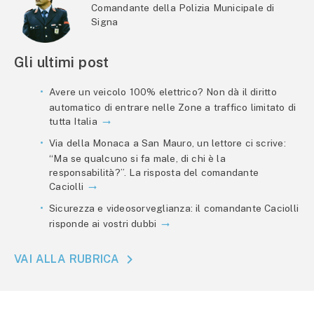
Comandante della Polizia Municipale di
Signa
Gli ultimi post
Avere un veicolo 100% elettrico? Non dà il diritto
automatico di entrare nelle Zone a traffico limitato di
tutta Italia
Via della Monaca a San Mauro, un lettore ci scrive:
“Ma se qualcuno si fa male, di chi è la
responsabilità?”. La risposta del comandante
Caciolli
Sicurezza e videosorveglianza: il comandante Caciolli
risponde ai vostri dubbi
VAI ALLA RUBRICA