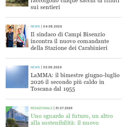
raccolgono cinque sacchi di rifiuti
sui sentieri
NEWS
04.08.2026
Il sindaco di Campi Bisenzio
incontra il nuovo comandante
della Stazione dei Carabinieri
NEWS
03.08.2026
LaMMA: il bimestre giugno-luglio
2026 il secondo più caldo in
Toscana dal 1955
REDAZIONALE
31.07.2026
Uno sguardo al futuro, un altro
alla sostenibilità: il nuovo