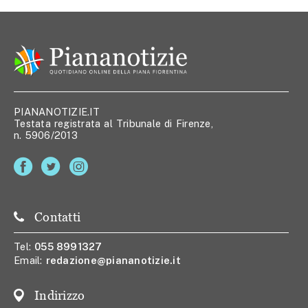
PIANANOTIZIE.IT
Testata registrata al Tribunale di Firenze,
n. 5906/2013
Contatti
Tel:
055 8991327
Email:
redazione@piananotizie.it
Indirizzo