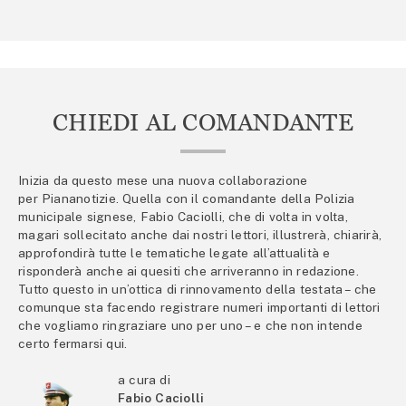
CHIEDI AL COMANDANTE
Inizia da questo mese una nuova collaborazione
per Piananotizie. Quella con il comandante della Polizia
municipale signese, Fabio Caciolli, che di volta in volta,
magari sollecitato anche dai nostri lettori, illustrerà, chiarirà,
approfondirà tutte le tematiche legate all’attualità e
risponderà anche ai quesiti che arriveranno in redazione.
Tutto questo in un’ottica di rinnovamento della testata – che
comunque sta facendo registrare numeri importanti di lettori
che vogliamo ringraziare uno per uno – e che non intende
certo fermarsi qui.
a cura di
Fabio Caciolli