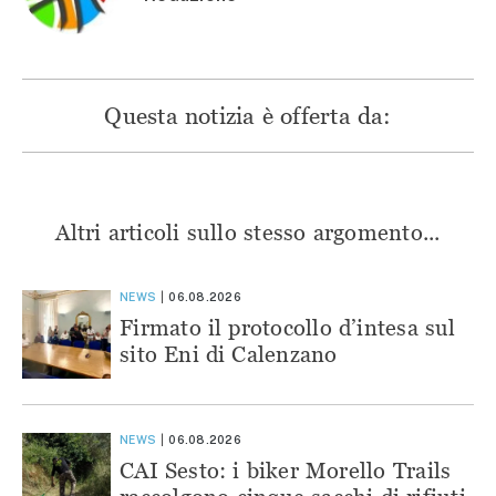
Questa notizia è offerta da:
Altri articoli sullo stesso argomento...
NEWS
06.08.2026
Firmato il protocollo d’intesa sul
sito Eni di Calenzano
NEWS
06.08.2026
CAI Sesto: i biker Morello Trails