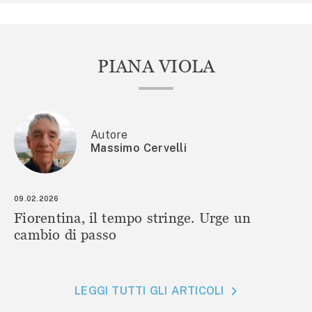
PIANA VIOLA
Autore
Massimo Cervelli
09.02.2026
Fiorentina, il tempo stringe. Urge un
cambio di passo
LEGGI TUTTI GLI ARTICOLI