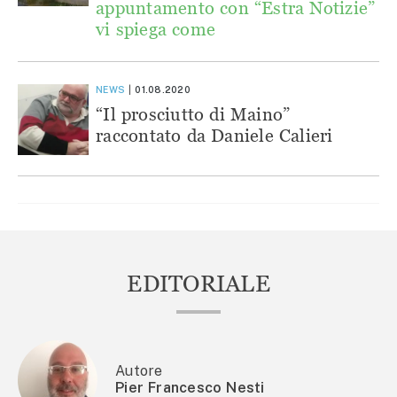
appuntamento con “Estra Notizie”
vi spiega come
NEWS
01.08.2020
“Il prosciutto di Maino”
raccontato da Daniele Calieri
EDITORIALE
Autore
Pier Francesco Nesti