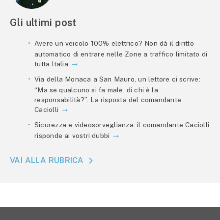
Gli ultimi post
Avere un veicolo 100% elettrico? Non dà il diritto
automatico di entrare nelle Zone a traffico limitato di
tutta Italia
Via della Monaca a San Mauro, un lettore ci scrive:
“Ma se qualcuno si fa male, di chi è la
responsabilità?”. La risposta del comandante
Caciolli
Sicurezza e videosorveglianza: il comandante Caciolli
risponde ai vostri dubbi
VAI ALLA RUBRICA