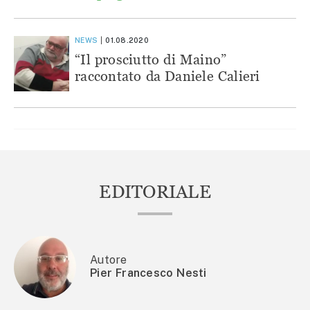
NEWS
01.08.2020
“Il prosciutto di Maino”
raccontato da Daniele Calieri
EDITORIALE
Autore
Pier Francesco Nesti