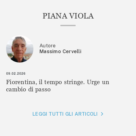
PIANA VIOLA
Autore
Massimo Cervelli
09.02.2026
Fiorentina, il tempo stringe. Urge un
cambio di passo
LEGGI TUTTI GLI ARTICOLI