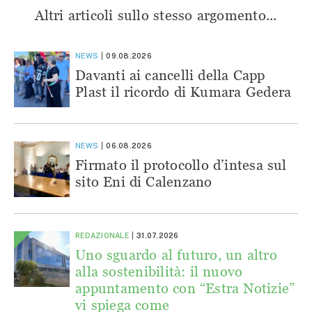
Altri articoli sullo stesso argomento...
NEWS
09.08.2026
Davanti ai cancelli della Capp
Plast il ricordo di Kumara Gedera
NEWS
06.08.2026
Firmato il protocollo d’intesa sul
sito Eni di Calenzano
REDAZIONALE
31.07.2026
Uno sguardo al futuro, un altro
alla sostenibilità: il nuovo
appuntamento con “Estra Notizie”
vi spiega come