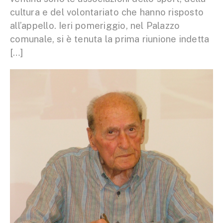
cultura e del volontariato che hanno risposto
all’appello. Ieri pomeriggio, nel Palazzo
comunale, si è tenuta la prima riunione indetta
[…]