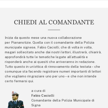
CHIEDI AL COMANDANTE
Inizia da questo mese una nuova collaborazione
per Piananotizie. Quella con il comandante della Polizia
municipale signese, Fabio Caciolli, che di volta in volta,
magari sollecitato anche dai nostri lettori, illustrerà, chiarirà,
approfondirà tutte le tematiche legate all’attualità e
risponderà anche ai quesiti che arriveranno in redazione.
Tutto questo in un’ottica di rinnovamento della testata – che
comunque sta facendo registrare numeri importanti di lettori
che vogliamo ringraziare uno per uno – e che non intende
certo fermarsi qui.
a cura di
Fabio Caciolli
Comandante della Polizia Municipale di
Signa