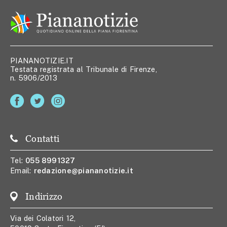
PIANANOTIZIE.IT
Testata registrata al Tribunale di Firenze,
n. 5906/2013
Contatti
Tel:
055 8991327
Email:
redazione@piananotizie.it
Indirizzo
Via dei Colatori 12,