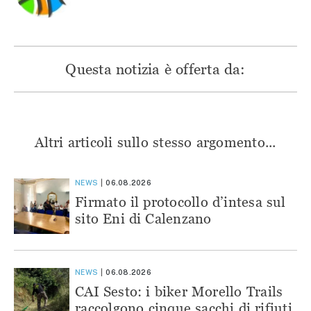
Questa notizia è offerta da:
Altri articoli sullo stesso argomento...
NEWS
06.08.2026
Firmato il protocollo d’intesa sul
sito Eni di Calenzano
NEWS
06.08.2026
CAI Sesto: i biker Morello Trails
raccolgono cinque sacchi di rifiuti