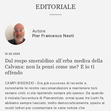
EDITORIALE
Autore
Pier Francesco Nesti
13.02.2026
Dal rospo smeraldino all’erba medica della
Calvana: non la pensi come me? E io ti
offendo
CAMPI BISENZIO – Era già successo di recente e,
nonostante le nostre raccomandazioni a mantenere toni
sempre civili, si sta ripetendo sempre più spesso. Da quando
è iniziata l’avventura di Piananotizie, ormai quasi tre lustri fa,
abbiamo sempre lasciato, molto democraticamente, spazio ai
nostri lettori per commentare le varie notizie che