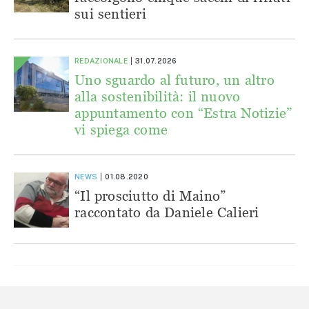
sui sentieri
REDAZIONALE
31.07.2026
Uno sguardo al futuro, un altro
alla sostenibilità: il nuovo
appuntamento con “Estra Notizie”
vi spiega come
NEWS
01.08.2020
“Il prosciutto di Maino”
raccontato da Daniele Calieri