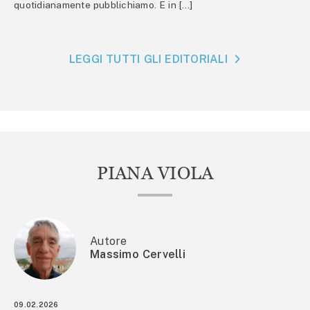
quotidianamente pubblichiamo. E in […]
LEGGI TUTTI GLI EDITORIALI
PIANA VIOLA
Autore
Massimo Cervelli
09.02.2026