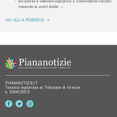
Sicurezza e videosorveglianza: il comandante Caciolli
risponde ai vostri dubbi
VAI ALLA RUBRICA
PIANANOTIZIE.IT
Testata registrata al Tribunale di Firenze,
n. 5906/2013