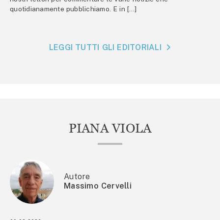
quotidianamente pubblichiamo. E in […]
LEGGI TUTTI GLI EDITORIALI
PIANA VIOLA
Autore
Massimo Cervelli