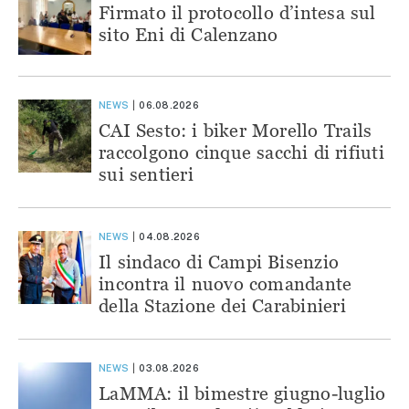
Firmato il protocollo d’intesa sul
sito Eni di Calenzano
NEWS
06.08.2026
CAI Sesto: i biker Morello Trails
raccolgono cinque sacchi di rifiuti
sui sentieri
NEWS
04.08.2026
Il sindaco di Campi Bisenzio
incontra il nuovo comandante
della Stazione dei Carabinieri
NEWS
03.08.2026
LaMMA: il bimestre giugno-luglio