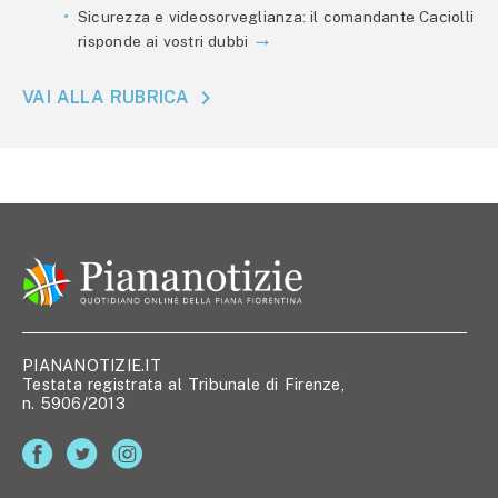
Sicurezza e videosorveglianza: il comandante Caciolli
risponde ai vostri dubbi
VAI ALLA RUBRICA
PIANANOTIZIE.IT
Testata registrata al Tribunale di Firenze,
n. 5906/2013