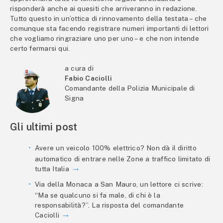
risponderà anche ai quesiti che arriveranno in redazione.
Tutto questo in un’ottica di rinnovamento della testata – che
comunque sta facendo registrare numeri importanti di lettori
che vogliamo ringraziare uno per uno – e che non intende
certo fermarsi qui.
a cura di
Fabio Caciolli
Comandante della Polizia Municipale di
Signa
Gli ultimi post
Avere un veicolo 100% elettrico? Non dà il diritto
automatico di entrare nelle Zone a traffico limitato di
tutta Italia
Via della Monaca a San Mauro, un lettore ci scrive:
“Ma se qualcuno si fa male, di chi è la
responsabilità?”. La risposta del comandante
Caciolli