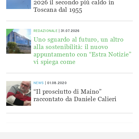
2026 il secondo più caldo in
Toscana dal 1955
REDAZIONALE
31.07.2026
Uno sguardo al futuro, un altro
alla sostenibilità: il nuovo
appuntamento con “Estra Notizie”
vi spiega come
NEWS
01.08.2020
“Il prosciutto di Maino”
raccontato da Daniele Calieri