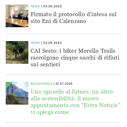
NEWS
06.08.2026
Firmato il protocollo d’intesa sul
sito Eni di Calenzano
NEWS
06.08.2026
CAI Sesto: i biker Morello Trails
raccolgono cinque sacchi di rifiuti
sui sentieri
REDAZIONALE
31.07.2026
Uno sguardo al futuro, un altro
alla sostenibilità: il nuovo
appuntamento con “Estra Notizie”
vi spiega come