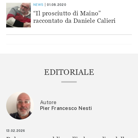
NEWS
01.08.2020
“Il prosciutto di Maino”
raccontato da Daniele Calieri
EDITORIALE
Autore
Pier Francesco Nesti
13.02.2026