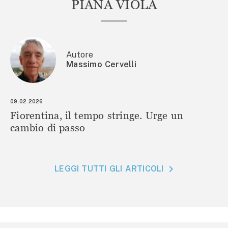
PIANA VIOLA
Autore
Massimo Cervelli
09.02.2026
Fiorentina, il tempo stringe. Urge un
cambio di passo
LEGGI TUTTI GLI ARTICOLI