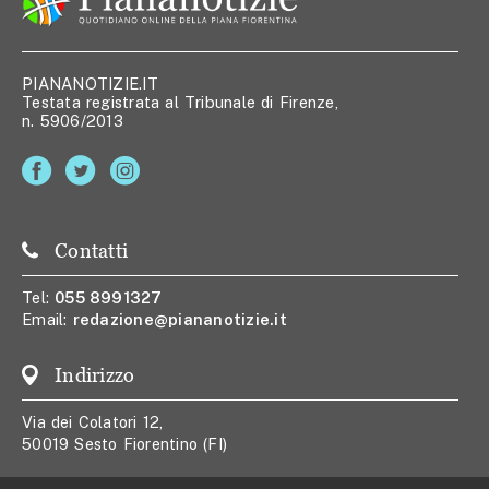
PIANANOTIZIE.IT
Testata registrata al Tribunale di Firenze,
n. 5906/2013
Contatti
Tel:
055 8991327
Email:
redazione@piananotizie.it
Indirizzo
Via dei Colatori 12,
50019 Sesto Fiorentino (FI)