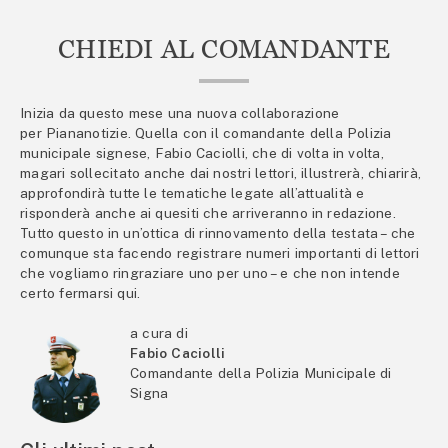
CHIEDI AL COMANDANTE
Inizia da questo mese una nuova collaborazione
per Piananotizie. Quella con il comandante della Polizia
municipale signese, Fabio Caciolli, che di volta in volta,
magari sollecitato anche dai nostri lettori, illustrerà, chiarirà,
approfondirà tutte le tematiche legate all’attualità e
risponderà anche ai quesiti che arriveranno in redazione.
Tutto questo in un’ottica di rinnovamento della testata – che
comunque sta facendo registrare numeri importanti di lettori
che vogliamo ringraziare uno per uno – e che non intende
certo fermarsi qui.
a cura di
Fabio Caciolli
Comandante della Polizia Municipale di
Signa