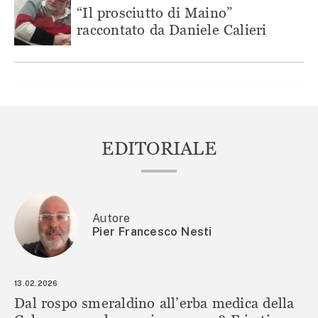
“Il prosciutto di Maino”
raccontato da Daniele Calieri
EDITORIALE
Autore
Pier Francesco Nesti
13.02.2026
Dal rospo smeraldino all’erba medica della