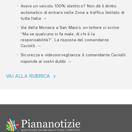
Avere un veicolo 100% elettrico? Non dà il diritto
automatico di entrare nelle Zone a traffico limitato di
tutta Italia
Via della Monaca a San Mauro, un lettore ci scrive:
“Ma se qualcuno si fa male, di chi è la
responsabilità?”. La risposta del comandante
Caciolli
Sicurezza e videosorveglianza: il comandante Caciolli
risponde ai vostri dubbi
VAI ALLA RUBRICA