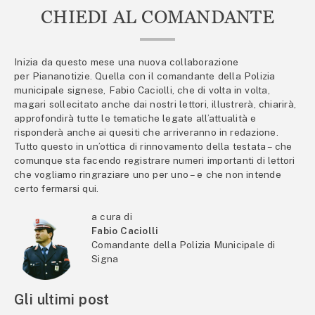
CHIEDI AL COMANDANTE
Inizia da questo mese una nuova collaborazione
per Piananotizie. Quella con il comandante della Polizia
municipale signese, Fabio Caciolli, che di volta in volta,
magari sollecitato anche dai nostri lettori, illustrerà, chiarirà,
approfondirà tutte le tematiche legate all’attualità e
risponderà anche ai quesiti che arriveranno in redazione.
Tutto questo in un’ottica di rinnovamento della testata – che
comunque sta facendo registrare numeri importanti di lettori
che vogliamo ringraziare uno per uno – e che non intende
certo fermarsi qui.
a cura di
Fabio Caciolli
Comandante della Polizia Municipale di
Signa
Gli ultimi post