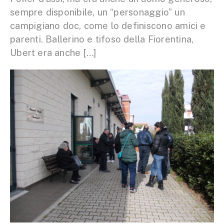
sempre disponibile, un “personaggio” un
campigiano doc, come lo definiscono amici e
parenti. Ballerino e tifoso della Fiorentina,
Ubert era anche […]