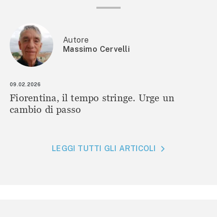
Autore
Massimo Cervelli
09.02.2026
Fiorentina, il tempo stringe. Urge un
cambio di passo
LEGGI TUTTI GLI ARTICOLI