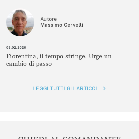
Autore
Massimo Cervelli
09.02.2026
Fiorentina, il tempo stringe. Urge un
cambio di passo
LEGGI TUTTI GLI ARTICOLI