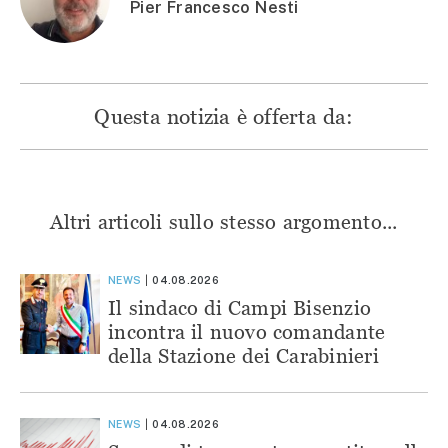
Pier Francesco Nesti
Questa notizia è offerta da:
Altri articoli sullo stesso argomento...
NEWS
04.08.2026
Il sindaco di Campi Bisenzio
incontra il nuovo comandante
della Stazione dei Carabinieri
NEWS
04.08.2026