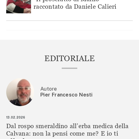
raccontato da Daniele Calieri
EDITORIALE
Autore
Pier Francesco Nesti
13.02.2026
Dal rospo smeraldino all’erba medica della
Calvana: non la pensi come me? E io ti