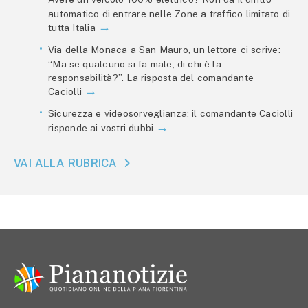
automatico di entrare nelle Zone a traffico limitato di
tutta Italia
Via della Monaca a San Mauro, un lettore ci scrive:
“Ma se qualcuno si fa male, di chi è la
responsabilità?”. La risposta del comandante
Caciolli
Sicurezza e videosorveglianza: il comandante Caciolli
risponde ai vostri dubbi
VAI ALLA RUBRICA