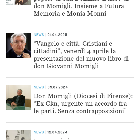
don Momigli. Insieme a Futura
Memoria e Monia Monni
NEWS
01.04.2025
“Vangelo e città. Cristiani e
cittadini”, venerdì 4 aprile la
presentazione del muovo libro di
don Giovanni Momigli
NEWS
09.07.2024
Don Momigli (Diocesi di Firenze):
“Ex Gkn, urgente un accordo fra
le parti. Senza contrapposizioni”
NEWS
12.04.2024