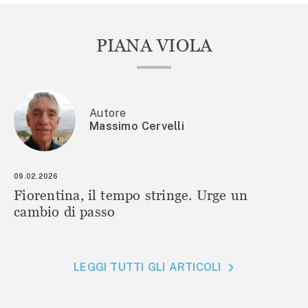
PIANA VIOLA
Autore
Massimo Cervelli
09.02.2026
Fiorentina, il tempo stringe. Urge un
cambio di passo
LEGGI TUTTI GLI ARTICOLI