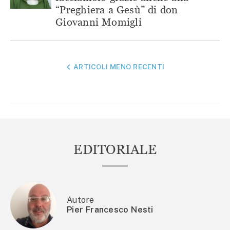
“Preghiera a Gesù” di don
Giovanni Momigli
NAVIGAZIONE
ARTICOLI MENO RECENTI
ARTICOLI
EDITORIALE
Autore
Pier Francesco Nesti