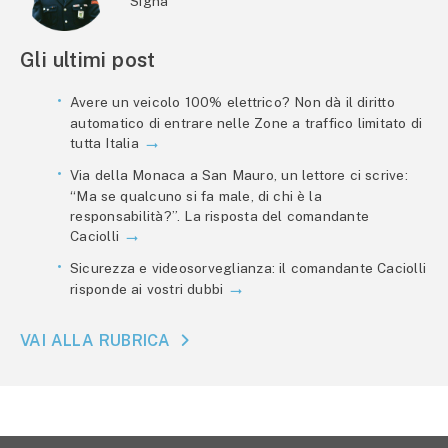
Signa
Gli ultimi post
Avere un veicolo 100% elettrico? Non dà il diritto
automatico di entrare nelle Zone a traffico limitato di
tutta Italia
Via della Monaca a San Mauro, un lettore ci scrive:
“Ma se qualcuno si fa male, di chi è la
responsabilità?”. La risposta del comandante
Caciolli
Sicurezza e videosorveglianza: il comandante Caciolli
risponde ai vostri dubbi
VAI ALLA RUBRICA