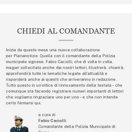
CHIEDI AL COMANDANTE
Inizia da questo mese una nuova collaborazione
per Piananotizie. Quella con il comandante della Polizia
municipale signese, Fabio Caciolli, che di volta in volta,
magari sollecitato anche dai nostri lettori, illustrerà, chiarirà,
approfondirà tutte le tematiche legate all’attualità e
risponderà anche ai quesiti che arriveranno in redazione.
Tutto questo in un’ottica di rinnovamento della testata – che
comunque sta facendo registrare numeri importanti di lettori
che vogliamo ringraziare uno per uno – e che non intende
certo fermarsi qui.
a cura di
Fabio Caciolli
Comandante della Polizia Municipale di