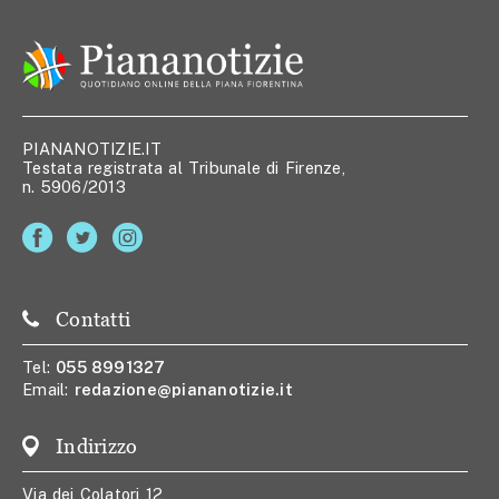
PIANANOTIZIE.IT
Testata registrata al Tribunale di Firenze,
n. 5906/2013
Contatti
Tel:
055 8991327
Email:
redazione@piananotizie.it
Indirizzo
Via dei Colatori 12,