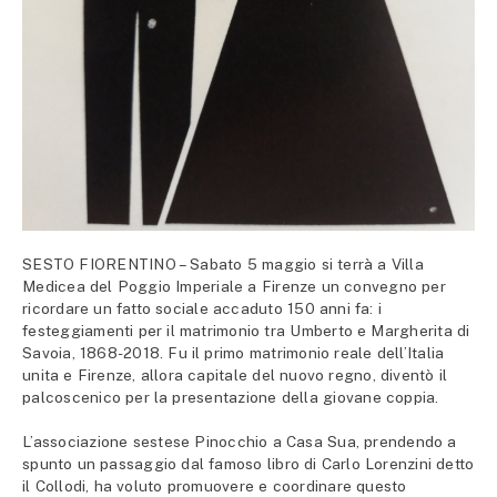
SESTO FIORENTINO – Sabato 5 maggio si terrà a Villa
Medicea del Poggio Imperiale a Firenze un convegno per
ricordare un fatto sociale accaduto 150 anni fa: i
festeggiamenti per il matrimonio tra Umberto e Margherita di
Savoia, 1868-2018. Fu il primo matrimonio reale dell’Italia
unita e Firenze, allora capitale del nuovo regno, diventò il
palcoscenico per la presentazione della giovane coppia.
L’associazione sestese Pinocchio a Casa Sua, prendendo a
spunto un passaggio dal famoso libro di Carlo Lorenzini detto
il Collodi, ha voluto promuovere e coordinare questo