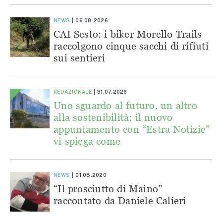
NEWS
06.08.2026
CAI Sesto: i biker Morello Trails
raccolgono cinque sacchi di rifiuti
sui sentieri
REDAZIONALE
31.07.2026
Uno sguardo al futuro, un altro
alla sostenibilità: il nuovo
appuntamento con “Estra Notizie”
vi spiega come
NEWS
01.08.2020
“Il prosciutto di Maino”
raccontato da Daniele Calieri