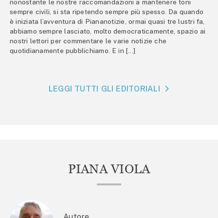
nonostante le nostre raccomandazioni a mantenere toni
sempre civili, si sta ripetendo sempre più spesso. Da quando
è iniziata l’avventura di Piananotizie, ormai quasi tre lustri fa,
abbiamo sempre lasciato, molto democraticamente, spazio ai
nostri lettori per commentare le varie notizie che
quotidianamente pubblichiamo. E in […]
LEGGI TUTTI GLI EDITORIALI
PIANA VIOLA
Autore