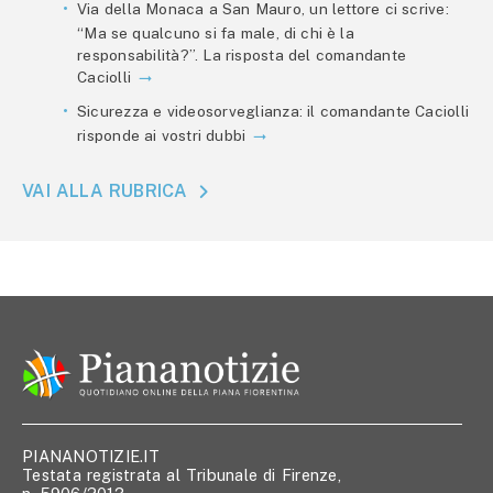
Via della Monaca a San Mauro, un lettore ci scrive:
“Ma se qualcuno si fa male, di chi è la
responsabilità?”. La risposta del comandante
Caciolli
Sicurezza e videosorveglianza: il comandante Caciolli
risponde ai vostri dubbi
VAI ALLA RUBRICA
PIANANOTIZIE.IT
Testata registrata al Tribunale di Firenze,