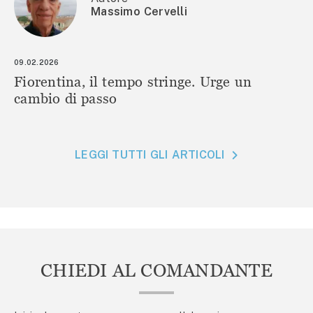
Massimo Cervelli
09.02.2026
Fiorentina, il tempo stringe. Urge un
cambio di passo
LEGGI TUTTI GLI ARTICOLI
CHIEDI AL COMANDANTE