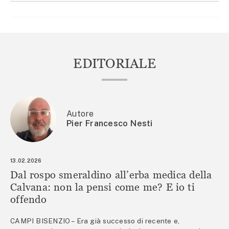
EDITORIALE
Autore
Pier Francesco Nesti
13.02.2026
Dal rospo smeraldino all’erba medica della
Calvana: non la pensi come me? E io ti
offendo
CAMPI BISENZIO – Era già successo di recente e,