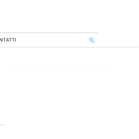
NTATTI