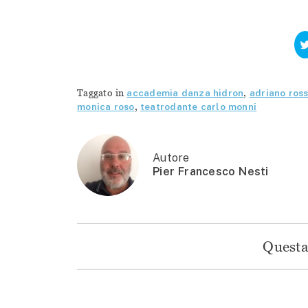
Taggato in
accademia danza hidron
,
adriano ross
monica roso
,
teatrodante carlo monni
Autore
Pier Francesco Nesti
Questa 