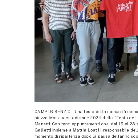
CAMPI BISENZIO – Una festa della comunità democra
piazza Matteucci l’edizione 2024 della “Festa de l’
Manetti. Con tanti appuntamenti che, dal 15 al 23
Galletti
insieme a
Mattia Loutfi
, responsabile del
momento di ripartenza dopo la pausa dell’anno scor