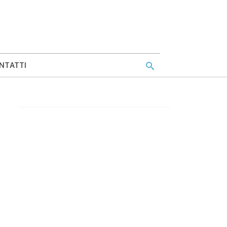
NTATTI