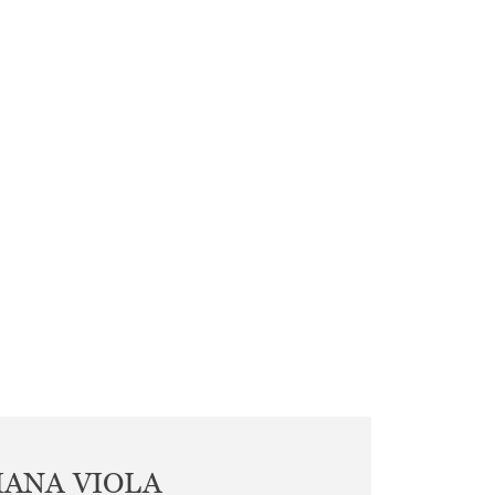
IANA VIOLA