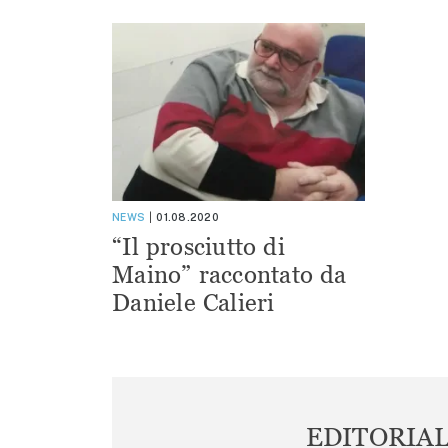
NEWS
01.08.2020
“Il prosciutto di
Maino” raccontato da
Daniele Calieri
EDITORIA