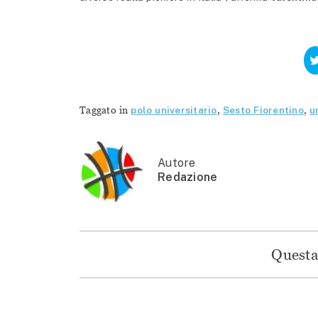
Taggato in
polo universitario
,
Sesto Fiorentino
,
u
Autore
Redazione
Questa 