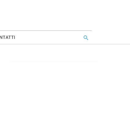
NTATTI