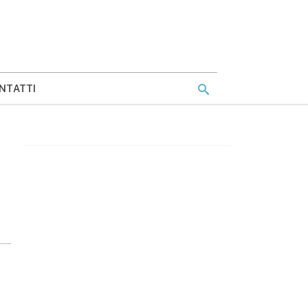
NTATTI